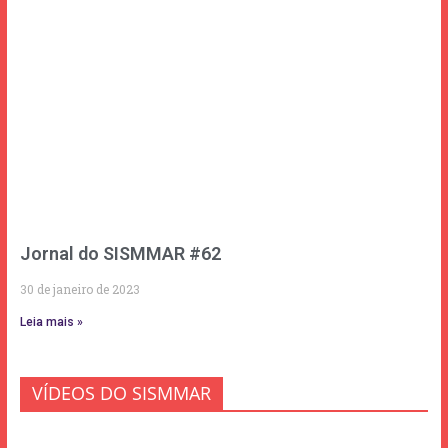
Jornal do SISMMAR #62
30 de janeiro de 2023
Leia mais »
VÍDEOS DO SISMMAR