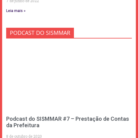
7 de junho de 2022
Leia mais »
PODCAST DO SISMMAR
Podcast do SISMMAR #7 – Prestação de Contas
da Prefeitura
8 de outubro de 2020