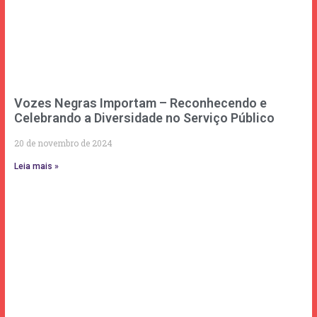
Vozes Negras Importam – Reconhecendo e
Celebrando a Diversidade no Serviço Público
20 de novembro de 2024
Leia mais »