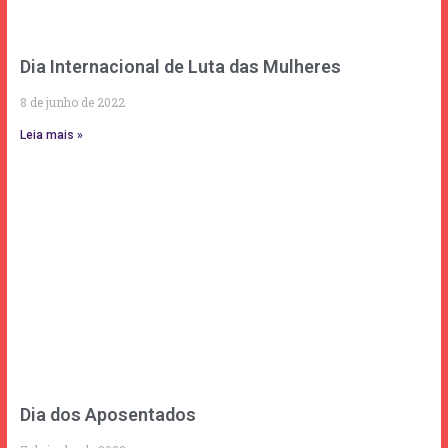
Dia Internacional de Luta das Mulheres
8 de junho de 2022
Leia mais »
Dia dos Aposentados