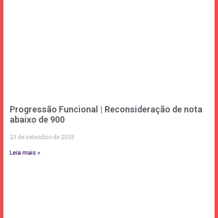
Progressão Funcional | Reconsideração de nota
abaixo de 900
23 de setembro de 2025
Leia mais »