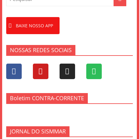
BAIXE NOSSO APP
NOSSAS REDES SOCIAIS
Boletim CONTRA-CORRENTE
JORNAL DO SISMMAR