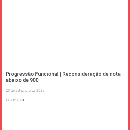
Progressão Funcional | Reconsideração de nota
abaixo de 900
23 de setembro de 2025
Leia mais »