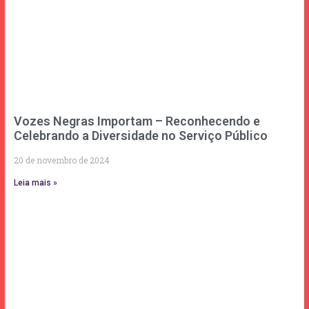
Vozes Negras Importam – Reconhecendo e
Celebrando a Diversidade no Serviço Público
20 de novembro de 2024
Leia mais »