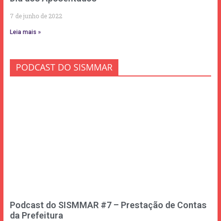
7 de junho de 2022
Leia mais »
PODCAST DO SISMMAR
Podcast do SISMMAR #7 – Prestação de Contas
da Prefeitura