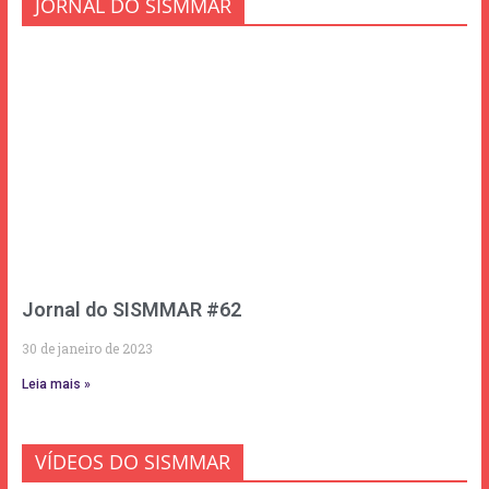
JORNAL DO SISMMAR
Jornal do SISMMAR #62
30 de janeiro de 2023
Leia mais »
VÍDEOS DO SISMMAR