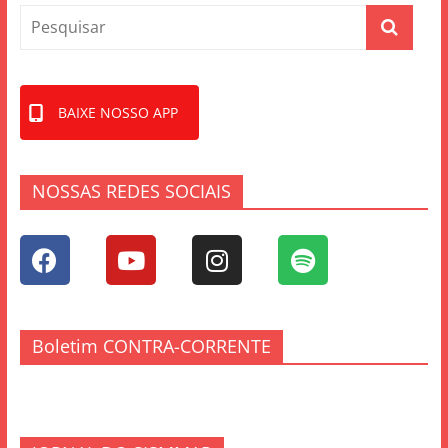
BAIXE NOSSO APP
NOSSAS REDES SOCIAIS
Boletim CONTRA-CORRENTE