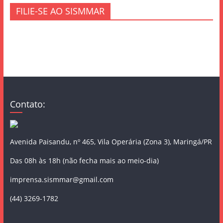
FILIE-SE AO SISMMAR
Contato:
Avenida Paisandu, nº 465, Vila Operária (Zona 3), Maringá/PR
Das 08h às 18h (não fecha mais ao meio-dia)
imprensa.sismmar@gmail.com
(44) 3269-1782