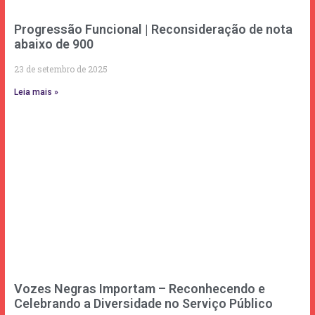
Progressão Funcional | Reconsideração de nota
abaixo de 900
23 de setembro de 2025
Leia mais »
Vozes Negras Importam – Reconhecendo e
Celebrando a Diversidade no Serviço Público