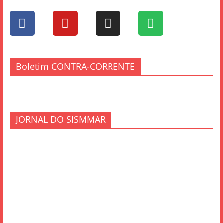
Boletim CONTRA-CORRENTE
JORNAL DO SISMMAR