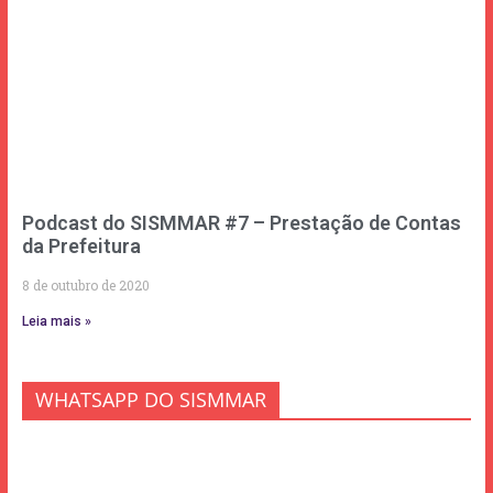
Podcast do SISMMAR #7 – Prestação de Contas
da Prefeitura
8 de outubro de 2020
Leia mais »
WHATSAPP DO SISMMAR