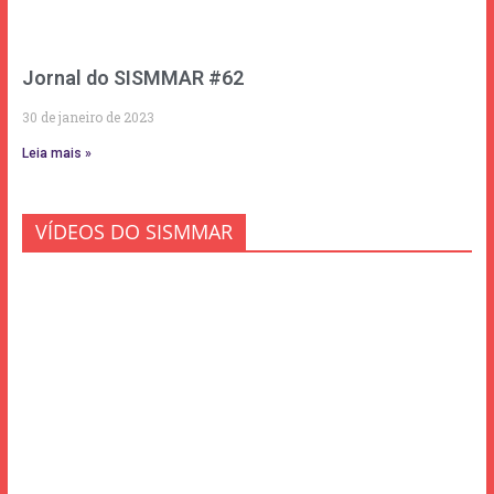
Jornal do SISMMAR #62
30 de janeiro de 2023
Leia mais »
VÍDEOS DO SISMMAR