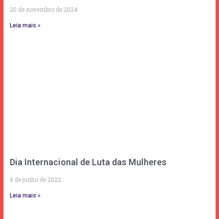
20 de novembro de 2024
Leia mais »
Dia Internacional de Luta das Mulheres
8 de junho de 2022
Leia mais »