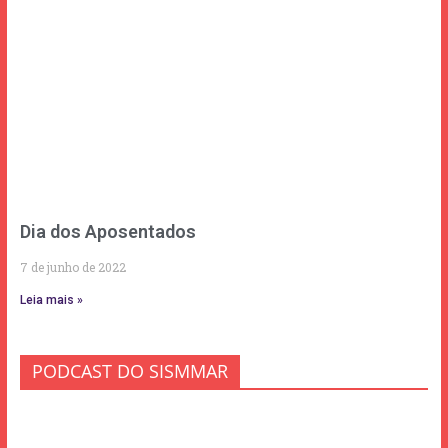
Dia dos Aposentados
7 de junho de 2022
Leia mais »
PODCAST DO SISMMAR