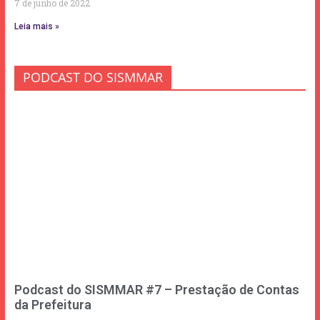
7 de junho de 2022
Leia mais »
PODCAST DO SISMMAR
Podcast do SISMMAR #7 – Prestação de Contas
da Prefeitura