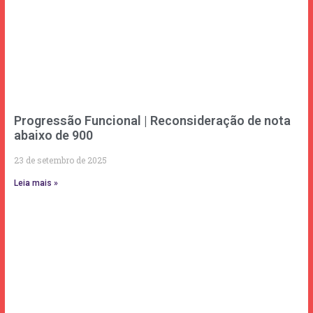
Progressão Funcional | Reconsideração de nota
abaixo de 900
23 de setembro de 2025
Leia mais »