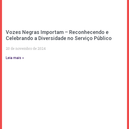
Vozes Negras Importam – Reconhecendo e
Celebrando a Diversidade no Serviço Público
20 de novembro de 2024
Leia mais »