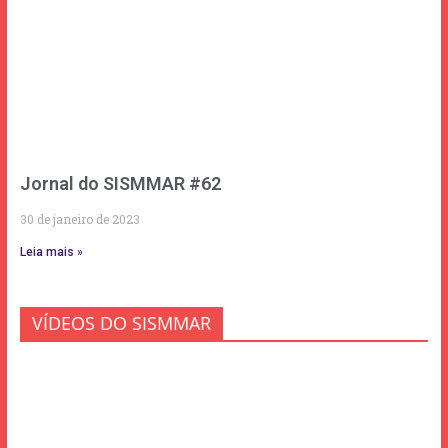
Jornal do SISMMAR #62
30 de janeiro de 2023
Leia mais »
VÍDEOS DO SISMMAR