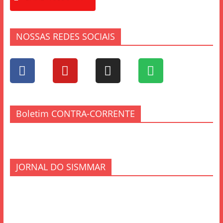
NOSSAS REDES SOCIAIS
Boletim CONTRA-CORRENTE
JORNAL DO SISMMAR