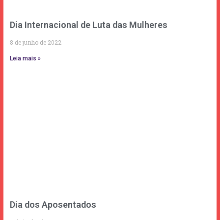
Dia Internacional de Luta das Mulheres
8 de junho de 2022
Leia mais »
Dia dos Aposentados