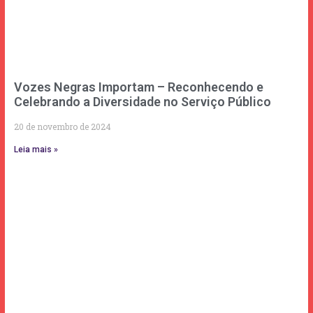
Vozes Negras Importam – Reconhecendo e
Celebrando a Diversidade no Serviço Público
20 de novembro de 2024
Leia mais »