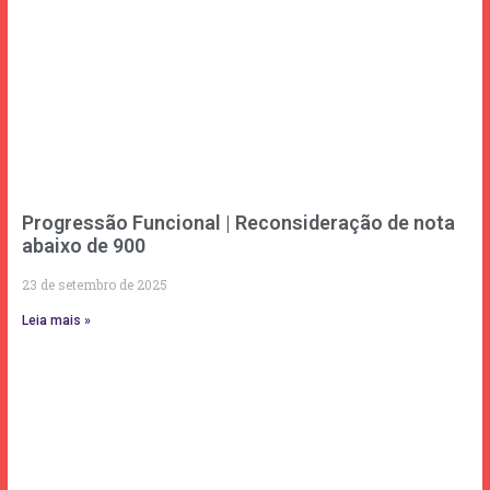
Progressão Funcional | Reconsideração de nota
abaixo de 900
23 de setembro de 2025
Leia mais »