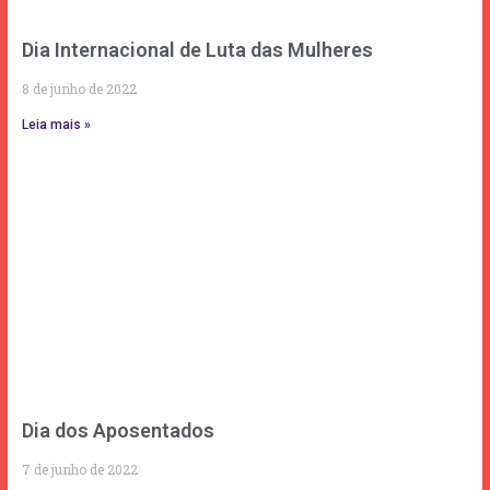
Dia Internacional de Luta das Mulheres
8 de junho de 2022
Leia mais »
Dia dos Aposentados
7 de junho de 2022