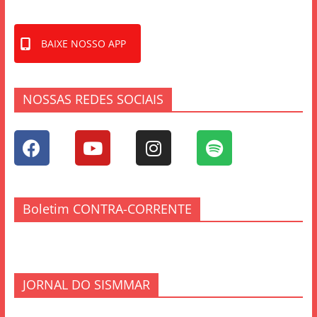
BAIXE NOSSO APP
NOSSAS REDES SOCIAIS
Boletim CONTRA-CORRENTE
JORNAL DO SISMMAR