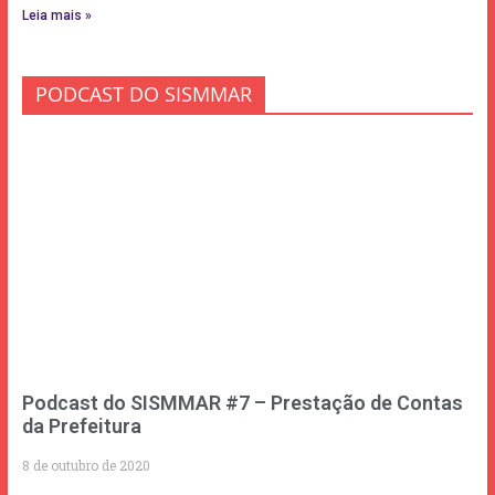
Leia mais »
PODCAST DO SISMMAR
Podcast do SISMMAR #7 – Prestação de Contas
da Prefeitura
8 de outubro de 2020