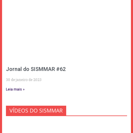
Jornal do SISMMAR #62
30 de janeiro de 2023
Leia mais »
VÍDEOS DO SISMMAR