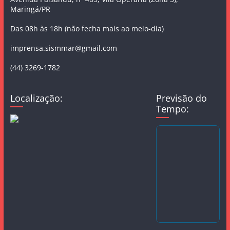
Maringá/PR
Das 08h às 18h (não fecha mais ao meio-dia)
imprensa.sismmar@gmail.com
(44) 3269-1782
Localização:
Previsão do
Tempo: