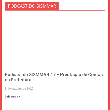
PODCAST DO SISMMAR
Podcast do SISMMAR #7 – Prestação de Contas
da Prefeitura
8 de outubro de 2020
Leia mais »