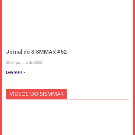
Jornal do SISMMAR #62
30 de janeiro de 2023
Leia mais »
VÍDEOS DO SISMMAR