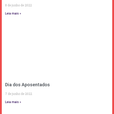
8 de junho de 2022
Leia mais »
Dia dos Aposentados
7 de junho de 2022
Leia mais »