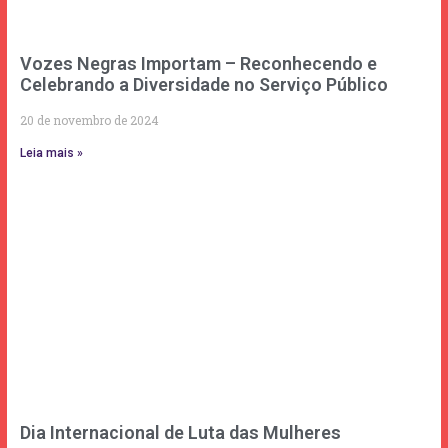
Vozes Negras Importam – Reconhecendo e
Celebrando a Diversidade no Serviço Público
20 de novembro de 2024
Leia mais »
Dia Internacional de Luta das Mulheres