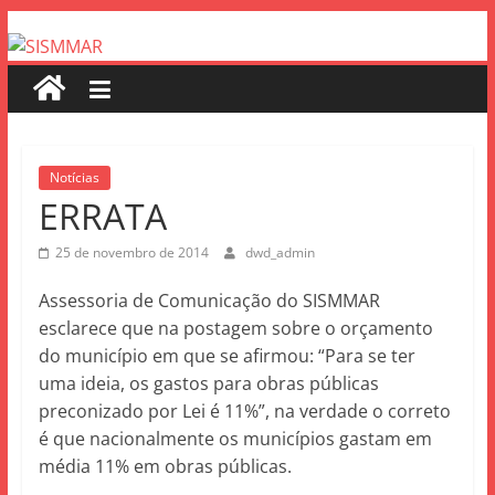
Notícias
ERRATA
25 de novembro de 2014
dwd_admin
Assessoria de Comunicação do SISMMAR
esclarece que na postagem sobre o orçamento
do município em que se afirmou: “Para se ter
uma ideia, os gastos para obras públicas
preconizado por Lei é 11%”, na verdade o correto
é que nacionalmente os municípios gastam em
média 11% em obras públicas.