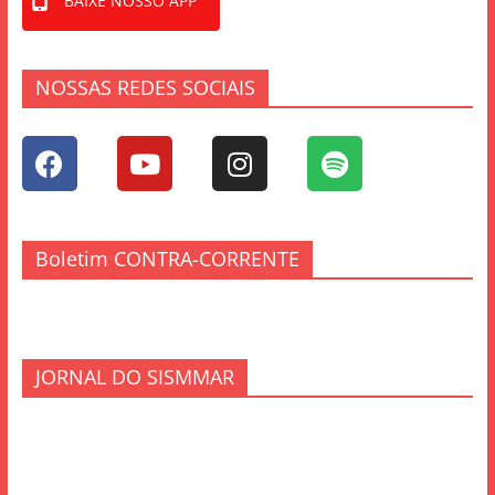
BAIXE NOSSO APP
NOSSAS REDES SOCIAIS
Boletim CONTRA-CORRENTE
JORNAL DO SISMMAR