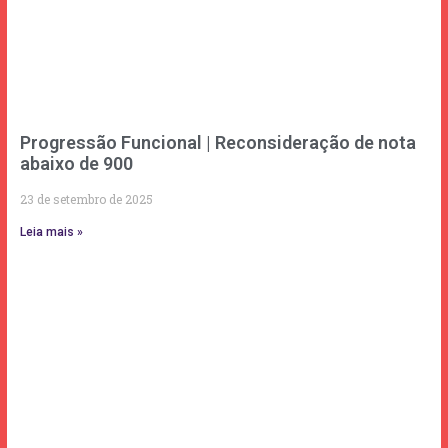
Progressão Funcional | Reconsideração de nota
abaixo de 900
23 de setembro de 2025
Leia mais »