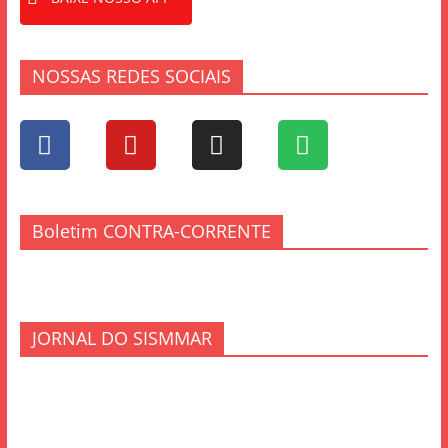
NOSSAS REDES SOCIAIS
Boletim CONTRA-CORRENTE
JORNAL DO SISMMAR