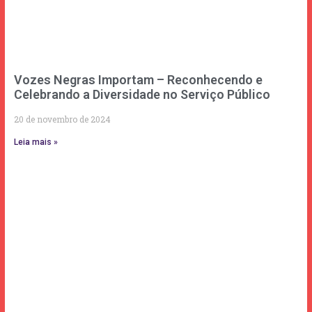
Vozes Negras Importam – Reconhecendo e
Celebrando a Diversidade no Serviço Público
20 de novembro de 2024
Leia mais »