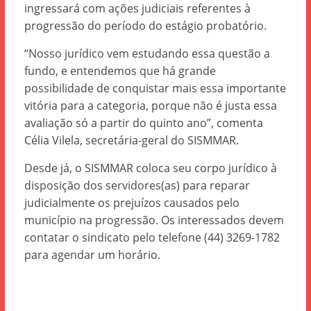
ingressará com ações judiciais referentes à
progressão do período do estágio probatório.
“Nosso jurídico vem estudando essa questão a
fundo, e entendemos que há grande
possibilidade de conquistar mais essa importante
vitória para a categoria, porque não é justa essa
avaliação só a partir do quinto ano”, comenta
Célia Vilela, secretária-geral do SISMMAR.
Desde já, o SISMMAR coloca seu corpo jurídico à
disposição dos servidores(as) para reparar
judicialmente os prejuízos causados pelo
município na progressão. Os interessados devem
contatar o sindicato pelo telefone (44) 3269-1782
para agendar um horário.