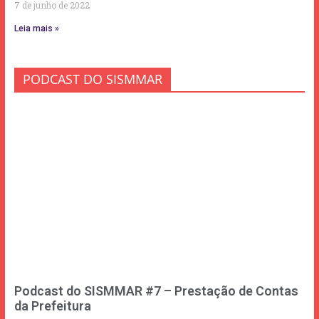
7 de junho de 2022
Leia mais »
PODCAST DO SISMMAR
Podcast do SISMMAR #7 – Prestação de Contas
da Prefeitura