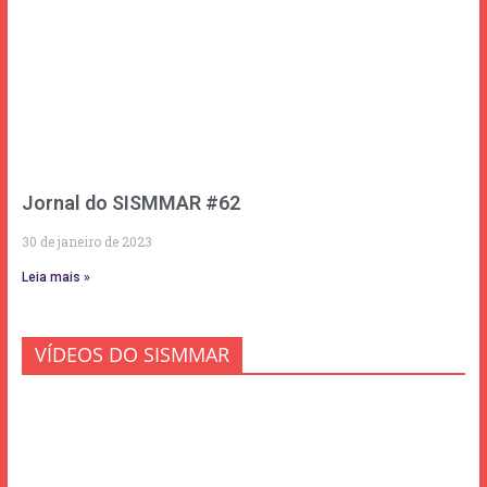
Jornal do SISMMAR #62
30 de janeiro de 2023
Leia mais »
VÍDEOS DO SISMMAR