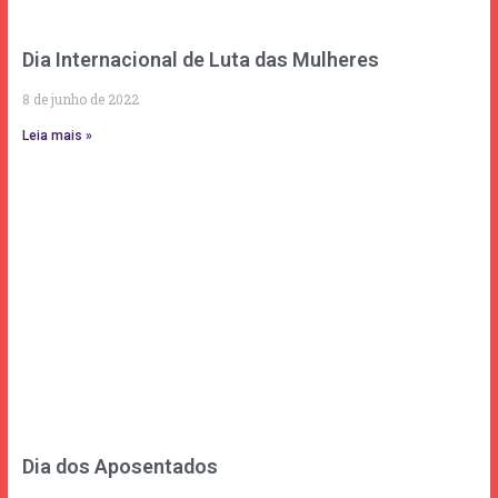
Dia Internacional de Luta das Mulheres
8 de junho de 2022
Leia mais »
Dia dos Aposentados