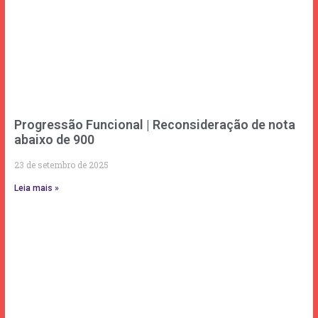
Progressão Funcional | Reconsideração de nota
abaixo de 900
23 de setembro de 2025
Leia mais »