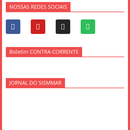
NOSSAS REDES SOCIAIS
Boletim CONTRA-CORRENTE
JORNAL DO SISMMAR