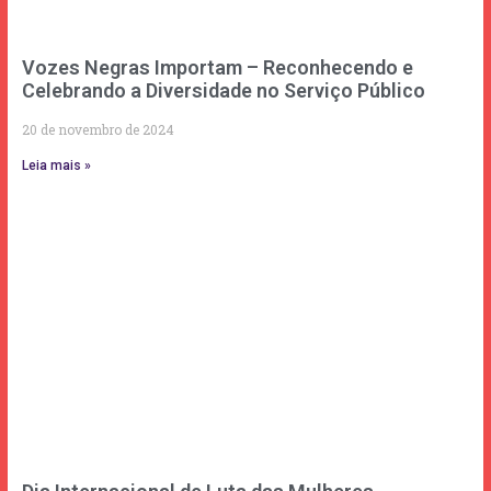
Vozes Negras Importam – Reconhecendo e
Celebrando a Diversidade no Serviço Público
20 de novembro de 2024
Leia mais »