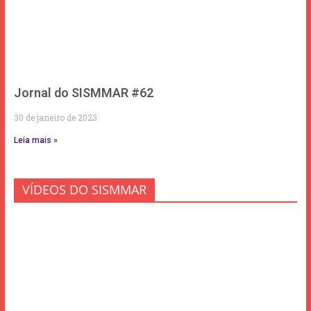
Jornal do SISMMAR #62
30 de janeiro de 2023
Leia mais »
VÍDEOS DO SISMMAR