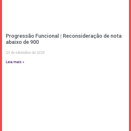
Progressão Funcional | Reconsideração de nota
abaixo de 900
23 de setembro de 2025
Leia mais »