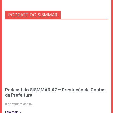
PODCAST DO SISMMAR
Podcast do SISMMAR #7 – Prestação de Contas
da Prefeitura
8 de outubro de 2020
Leia mais »