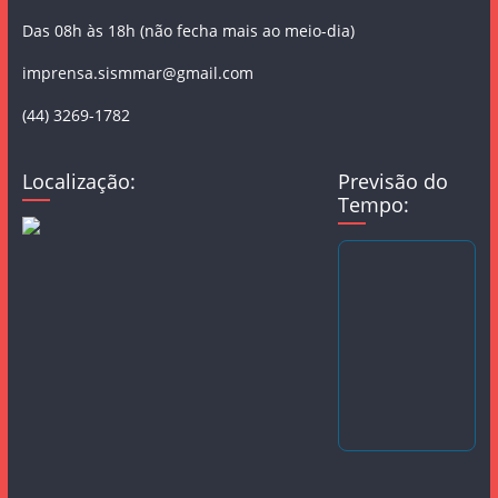
Das 08h às 18h (não fecha mais ao meio-dia)
imprensa.sismmar@gmail.com
(44) 3269-1782
Localização:
Previsão do
Tempo: