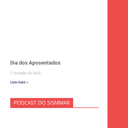
Dia dos Aposentados
7 de junho de 2022
Leia mais »
PODCAST DO SISMMAR