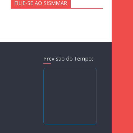
FILIE-SE AO SISMMAR
Previsão do Tempo: