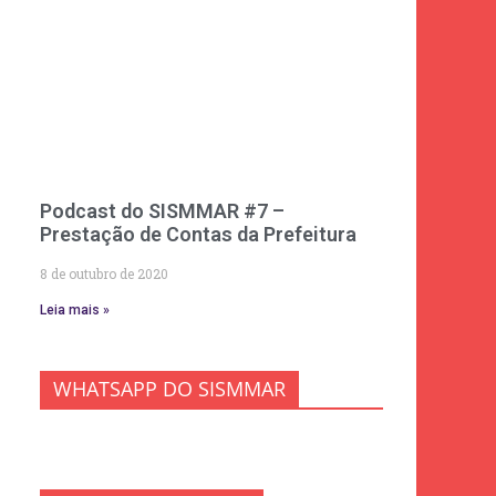
Podcast do SISMMAR #7 –
Prestação de Contas da Prefeitura
8 de outubro de 2020
Leia mais »
WHATSAPP DO SISMMAR