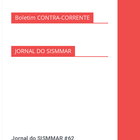
Boletim CONTRA-CORRENTE
JORNAL DO SISMMAR
Jornal do SISMMAR #62