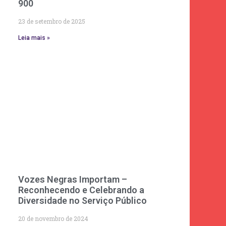
900
23 de setembro de 2025
Leia mais »
Vozes Negras Importam –
Reconhecendo e Celebrando a
Diversidade no Serviço Público
20 de novembro de 2024