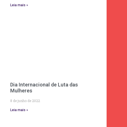
Leia mais »
Dia Internacional de Luta das
Mulheres
8 de junho de 2022
Leia mais »