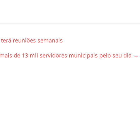
 terá reuniões semanais
ais de 13 mil servidores municipais pelo seu dia
→