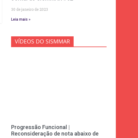
30 de janeiro de 2023
Leia mais »
VÍDEOS DO SISMMAR
Progressão Funcional |
Reconsideração de nota abaixo de