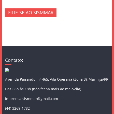
FILIE-SE AO SISMMAR
Contato:
Avenida Paisandu, nº 465, Vila Operária (Zona 3), Maringá/PR
Das 08h às 18h (não fecha mais ao meio-dia)
imprensa.sismmar@gmail.com
(44) 3269-1782