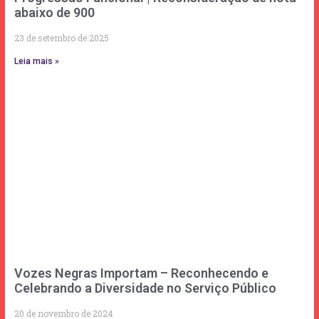
abaixo de 900
23 de setembro de 2025
Leia mais »
Vozes Negras Importam – Reconhecendo e
Celebrando a Diversidade no Serviço Público
20 de novembro de 2024