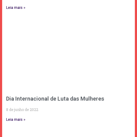
Leia mais »
Dia Internacional de Luta das Mulheres
8 de junho de 2022
Leia mais »