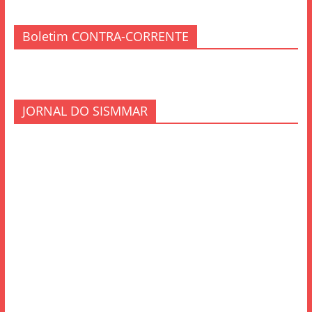
Boletim CONTRA-CORRENTE
JORNAL DO SISMMAR