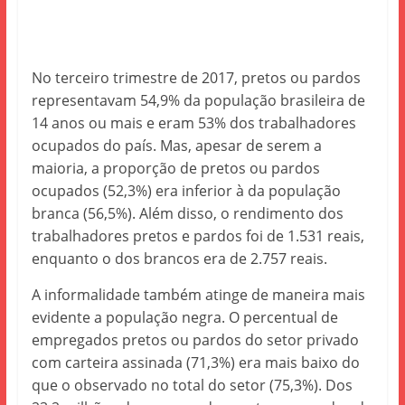
No terceiro trimestre de 2017, pretos ou pardos
representavam 54,9% da população brasileira de
14 anos ou mais e eram 53% dos trabalhadores
ocupados do país. Mas, apesar de serem a
maioria, a proporção de pretos ou pardos
ocupados (52,3%) era inferior à da população
branca (56,5%). Além disso, o rendimento dos
trabalhadores pretos e pardos foi de 1.531 reais,
enquanto o dos brancos era de 2.757 reais.
A informalidade também atinge de maneira mais
evidente a população negra. O percentual de
empregados pretos ou pardos do setor privado
com carteira assinada (71,3%) era mais baixo do
que o observado no total do setor (75,3%). Dos