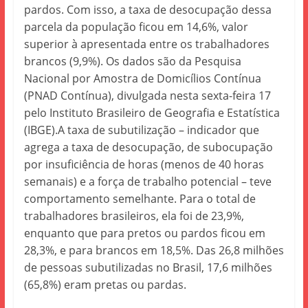
pardos. Com isso, a taxa de desocupação dessa
parcela da população ficou em 14,6%, valor
superior à apresentada entre os trabalhadores
brancos (9,9%). Os dados são da Pesquisa
Nacional por Amostra de Domicílios Contínua
(PNAD Contínua), divulgada nesta sexta-feira 17
pelo Instituto Brasileiro de Geografia e Estatística
(IBGE).A taxa de subutilização – indicador que
agrega a taxa de desocupação, de subocupação
por insuficiência de horas (menos de 40 horas
semanais) e a força de trabalho potencial – teve
comportamento semelhante. Para o total de
trabalhadores brasileiros, ela foi de 23,9%,
enquanto que para pretos ou pardos ficou em
28,3%, e para brancos em 18,5%. Das 26,8 milhões
de pessoas subutilizadas no Brasil, 17,6 milhões
(65,8%) eram pretas ou pardas.