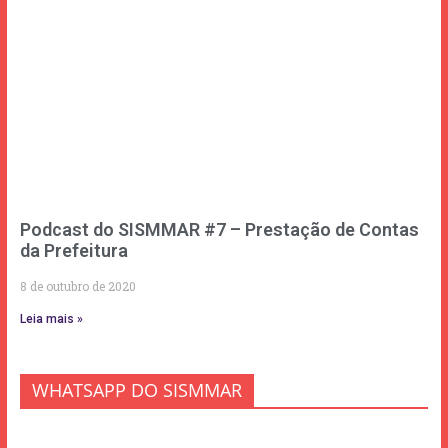
Podcast do SISMMAR #7 – Prestação de Contas
da Prefeitura
8 de outubro de 2020
Leia mais »
WHATSAPP DO SISMMAR