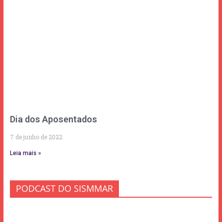
Dia dos Aposentados
7 de junho de 2022
Leia mais »
PODCAST DO SISMMAR