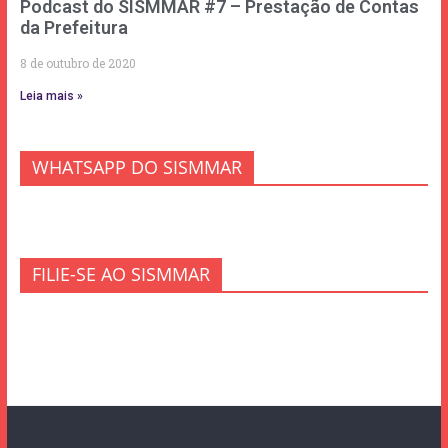
Podcast do SISMMAR #7 – Prestação de Contas
da Prefeitura
8 de outubro de 2020
Leia mais »
WHATSAPP DO SISMMAR
FILIE-SE AO SISMMAR