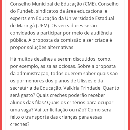
Conselho Municipal de Educação (CME), Conselho
do Fundeb, sindicatos da área educacional e
experts em Educação da Universidade Estadual
de Maringá (UEM). Os vereadores serão
convidados a participar por meio de audiência
pública. A proposta da comissão a ser criada é
propor soluções alternativas.
Há muitos detalhes a serem discutidos, como,
por exemplo, as salas ociosas. Sobre a proposta
da administração, todos querem saber quais são
os pormenores dos planos de Ulisses e da
secretária de Educação, Valkíria Trindade. Quanto
será gasto? Quais creches poderão receber
alunos das filas? Quais os critérios para ocupar
uma vaga? Vai ter licitação ou não? Como será
feito o transporte das crianças para essas
creches?