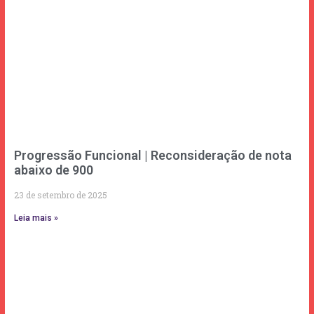
Progressão Funcional | Reconsideração de nota
abaixo de 900
23 de setembro de 2025
Leia mais »