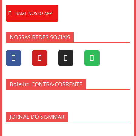
BAIXE NOSSO APP
NOSSAS REDES SOCIAIS
Boletim CONTRA-CORRENTE
JORNAL DO SISMMAR