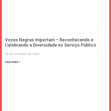
Vozes Negras Importam – Reconhecendo e
Celebrando a Diversidade no Serviço Público
20 de novembro de 2024
Leia mais »