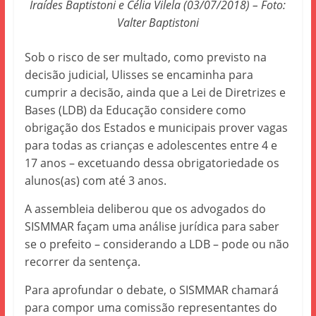
Iraídes Baptistoni e Célia Vilela (03/07/2018) – Foto:
Valter Baptistoni
Sob o risco de ser multado, como previsto na
decisão judicial, Ulisses se encaminha para
cumprir a decisão, ainda que a Lei de Diretrizes e
Bases (LDB) da Educação considere como
obrigação dos Estados e municipais prover vagas
para todas as crianças e adolescentes entre 4 e
17 anos – excetuando dessa obrigatoriedade os
alunos(as) com até 3 anos.
A assembleia deliberou que os advogados do
SISMMAR façam uma análise jurídica para saber
se o prefeito – considerando a LDB – pode ou não
recorrer da sentença.
Para aprofundar o debate, o SISMMAR chamará
para compor uma comissão representantes do