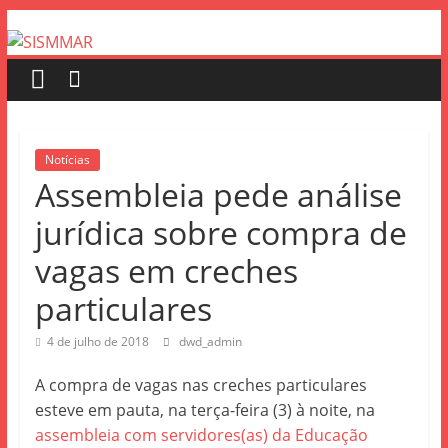
Notícias
Assembleia pede análise
jurídica sobre compra de
vagas em creches
particulares
4 de julho de 2018
dwd_admin
A compra de vagas nas creches particulares
esteve em pauta, na terça-feira (3) à noite, na
assembleia com servidores(as) da Educação