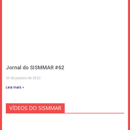
Jornal do SISMMAR #62
30 de janeiro de 2023
Leia mais »
VÍDEOS DO SISMMAR