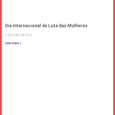
Dia Internacional de Luta das Mulheres
8 de junho de 2022
Leia mais »