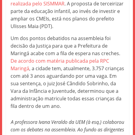
realizada pelo SISMMAR
. A proposta de terceirizar
parte da educação infantil, ao invés de investir e
ampliar os CMEIs, está nos planos do prefeito
Ulisses Maia (PDT).
Um dos pontos debatidos na assembleia foi
decisão da Justiça para que a Prefeitura de
Maringá acabe com a fila de espera nas creches.
De acordo com matéria publicada pela RPC
Maringá
, a cidade tem, atualmente, 3.757 crianças
com até 3 anos aguardando por uma vaga. Em
sua sentença, o juiz José Cândido Sobrinho, da
Vara da Infância e Juventude, determinou que a
administração matricule todas essas crianças da
fila dentro de um ano.
A professora Ivana Veraldo da UEM (à esq.) colaborou
com os debates na assembleia. Ao fundo as dirigentes