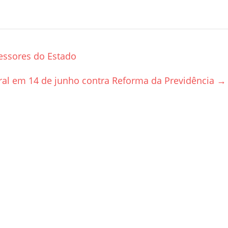
essores do Estado
al em 14 de junho contra Reforma da Previdência
→