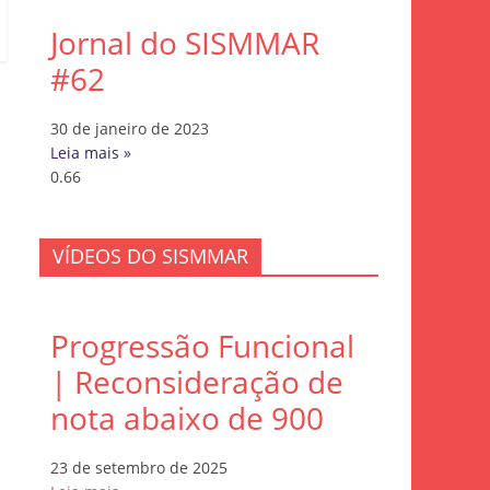
Jornal do SISMMAR
#62
30 de janeiro de 2023
Leia mais »
VÍDEOS DO SISMMAR
Progressão Funcional
| Reconsideração de
nota abaixo de 900
23 de setembro de 2025