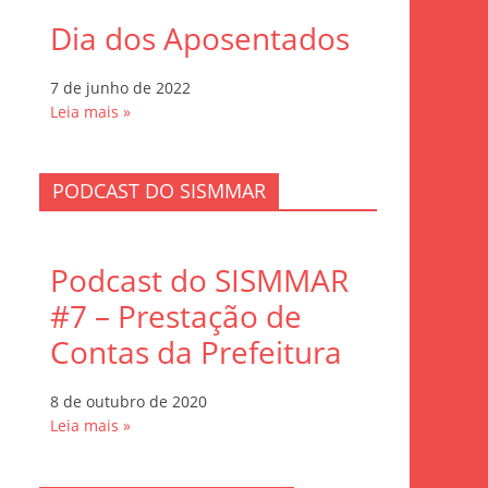
Dia dos Aposentados
7 de junho de 2022
Leia mais »
PODCAST DO SISMMAR
Podcast do SISMMAR
#7 – Prestação de
Contas da Prefeitura
8 de outubro de 2020
Leia mais »