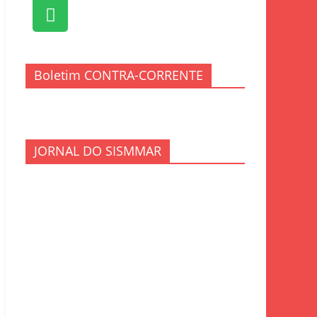
Boletim CONTRA-CORRENTE
JORNAL DO SISMMAR