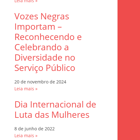
Leia mais »
Vozes Negras
Importam –
Reconhecendo e
Celebrando a
Diversidade no
Serviço Público
20 de novembro de 2024
Leia mais »
Dia Internacional de
Luta das Mulheres
8 de junho de 2022
Leia mais »