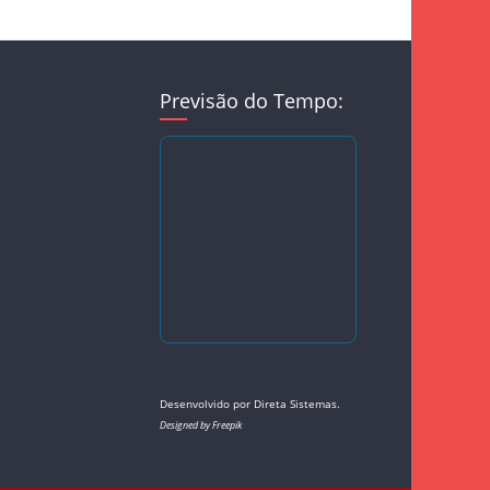
Previsão do Tempo:
Desenvolvido por
Direta Sistemas
.
Designed by Freepik