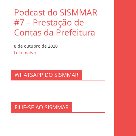
Podcast do SISMMAR
#7 – Prestação de
Contas da Prefeitura
8 de outubro de 2020
Leia mais »
WHATSAPP DO SISMMAR
FILIE-SE AO SISMMAR