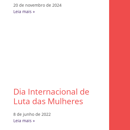
20 de novembro de 2024
Leia mais »
Dia Internacional de
Luta das Mulheres
8 de junho de 2022
Leia mais »