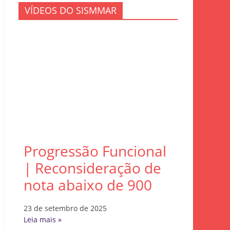
VÍDEOS DO SISMMAR
Progressão Funcional
| Reconsideração de
nota abaixo de 900
23 de setembro de 2025
Leia mais »