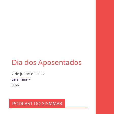
Dia dos Aposentados
7 de junho de 2022
Leia mais »
PODCAST DO SISMMAR