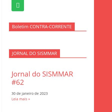
Boletim CONTRA-CORRENTE
JORNAL DO SISMMAR
Jornal do SISMMAR
#62
30 de janeiro de 2023
Leia mais »