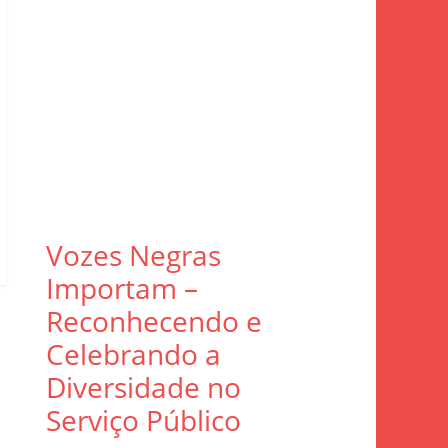
Vozes Negras
Importam –
Reconhecendo e
Celebrando a
Diversidade no
Serviço Público