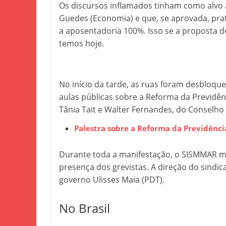
Os discursos inflamados tinham como alvo 
Guedes (Economia) e que, se aprovada, pra
a aposentadoria 100%. Isso se a proposta d
temos hoje.
No início da tarde, as ruas foram desbloqu
aulas públicas sobre a Reforma da Previdên
Tânia Tait e Walter Fernandes, do Conselho 
Palestra sobre a Reforma da Previdênc
Durante toda a manifestação, o SISMMAR m
presença dos grevistas. A direção do sindi
governo Ulisses Maia (PDT).
No Brasil