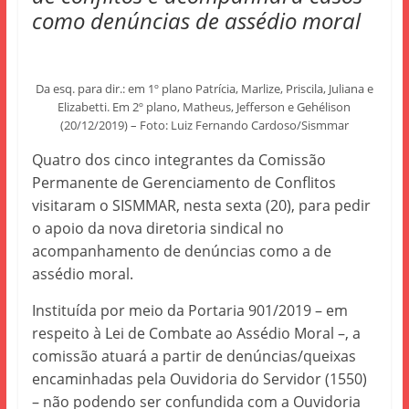
como denúncias de assédio moral
Da esq. para dir.: em 1º plano Patrícia, Marlize, Priscila, Juliana e
Elizabetti. Em 2º plano, Matheus, Jefferson e Gehélison
(20/12/2019) – Foto: Luiz Fernando Cardoso/Sismmar
Quatro dos cinco integrantes da Comissão
Permanente de Gerenciamento de Conflitos
visitaram o SISMMAR, nesta sexta (20), para pedir
o apoio da nova diretoria sindical no
acompanhamento de denúncias como a de
assédio moral.
Instituída por meio da Portaria 901/2019 – em
respeito à Lei de Combate ao Assédio Moral –, a
comissão atuará a partir de denúncias/queixas
encaminhadas pela Ouvidoria do Servidor (1550)
– não podendo ser confundida com a Ouvidoria