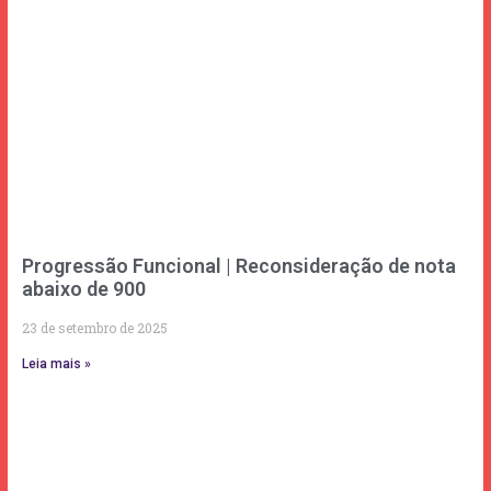
Progressão Funcional | Reconsideração de nota
abaixo de 900
23 de setembro de 2025
Leia mais »