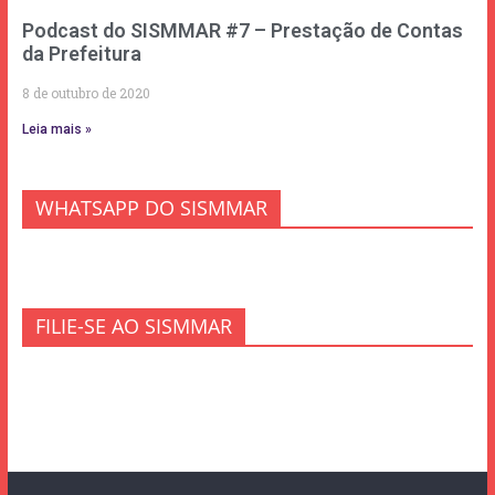
Podcast do SISMMAR #7 – Prestação de Contas
da Prefeitura
8 de outubro de 2020
Leia mais »
WHATSAPP DO SISMMAR
FILIE-SE AO SISMMAR