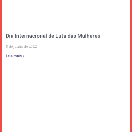
Dia Internacional de Luta das Mulheres
8 de junho de 2022
Leia mais »