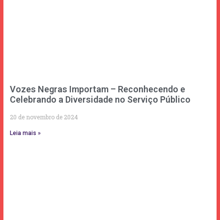
Vozes Negras Importam – Reconhecendo e
Celebrando a Diversidade no Serviço Público
20 de novembro de 2024
Leia mais »