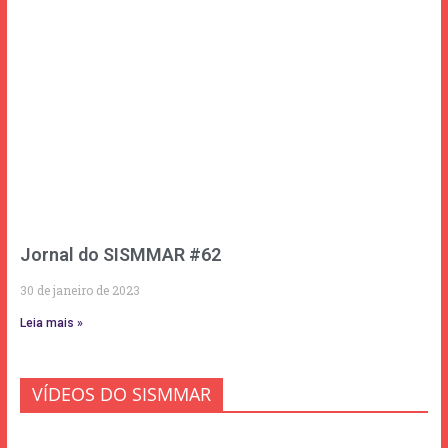
Jornal do SISMMAR #62
30 de janeiro de 2023
Leia mais »
VÍDEOS DO SISMMAR