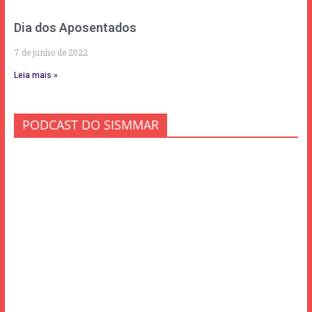
Dia dos Aposentados
7 de junho de 2022
Leia mais »
PODCAST DO SISMMAR