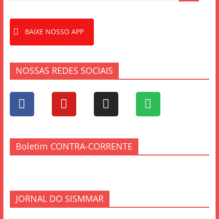
BAIXE NOSSO APP
NOSSAS REDES SOCIAIS
Boletim CONTRA-CORRENTE
JORNAL DO SISMMAR