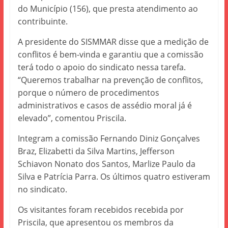
do Município (156), que presta atendimento ao
contribuinte.
A presidente do SISMMAR disse que a medição de
conflitos é bem-vinda e garantiu que a comissão
terá todo o apoio do sindicato nessa tarefa.
“Queremos trabalhar na prevenção de conflitos,
porque o número de procedimentos
administrativos e casos de assédio moral já é
elevado”, comentou Priscila.
Integram a comissão Fernando Diniz Gonçalves
Braz, Elizabetti da Silva Martins, Jefferson
Schiavon Nonato dos Santos, Marlize Paulo da
Silva e Patrícia Parra. Os últimos quatro estiveram
no sindicato.
Os visitantes foram recebidos recebida por
Priscila, que apresentou os membros da