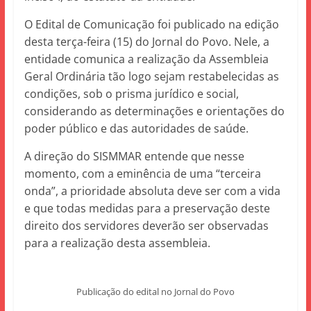
O Edital de Comunicação foi publicado na edição
desta terça-feira (15) do Jornal do Povo. Nele, a
entidade comunica a realização da Assembleia
Geral Ordinária tão logo sejam restabelecidas as
condições, sob o prisma jurídico e social,
considerando as determinações e orientações do
poder público e das autoridades de saúde.
A direção do SISMMAR entende que nesse
momento, com a eminência de uma “terceira
onda”, a prioridade absoluta deve ser com a vida
e que todas medidas para a preservação deste
direito dos servidores deverão ser observadas
para a realização desta assembleia.
Publicação do edital no Jornal do Povo