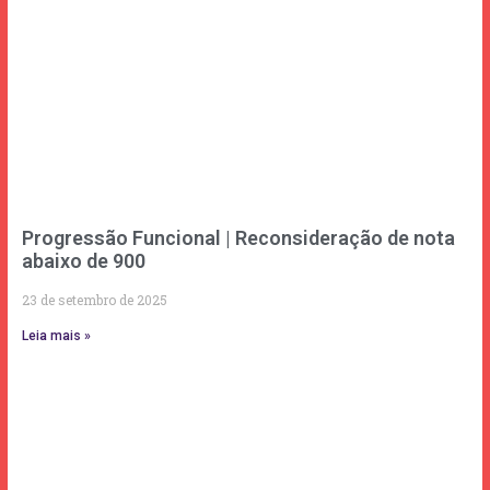
Progressão Funcional | Reconsideração de nota
abaixo de 900
23 de setembro de 2025
Leia mais »