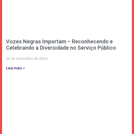
Vozes Negras Importam – Reconhecendo e
Celebrando a Diversidade no Serviço Público
20 de novembro de 2024
Leia mais »