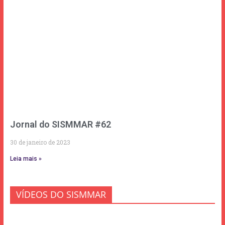
Jornal do SISMMAR #62
30 de janeiro de 2023
Leia mais »
VÍDEOS DO SISMMAR