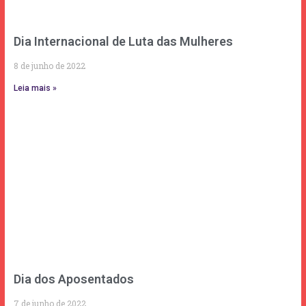
Dia Internacional de Luta das Mulheres
8 de junho de 2022
Leia mais »
Dia dos Aposentados
7 de junho de 2022