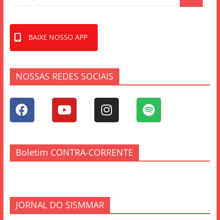
BAIXE NOSSO APP
NOSSAS REDES SOCIAIS
Boletim CONTRA-CORRENTE
JORNAL DO SISMMAR