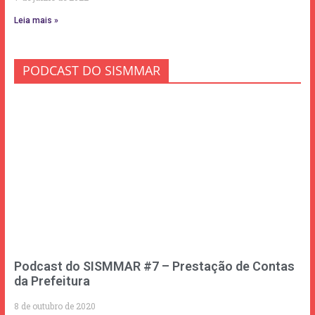
Leia mais »
PODCAST DO SISMMAR
Podcast do SISMMAR #7 – Prestação de Contas
da Prefeitura
8 de outubro de 2020