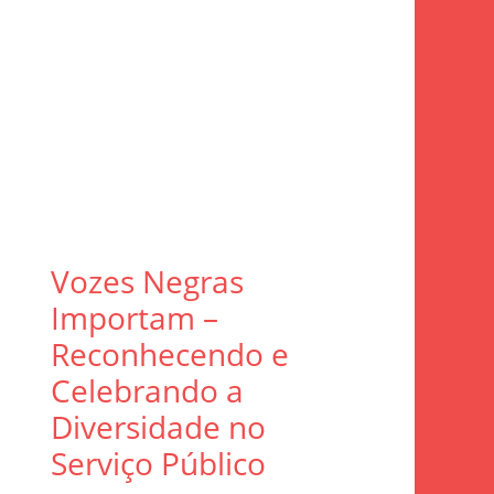
Vozes Negras
Importam –
Reconhecendo e
Celebrando a
Diversidade no
Serviço Público