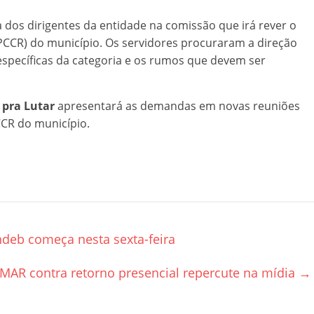
dos dirigentes da entidade na comissão que irá rever o
PCCR) do município. Os servidores procuraram a direção
específicas da categoria e os rumos que devem ser
 pra Lutar
apresentará as demandas em novas reuniões
CCR do município.
deb começa nesta sexta-feira
MAR contra retorno presencial repercute na mídia
→