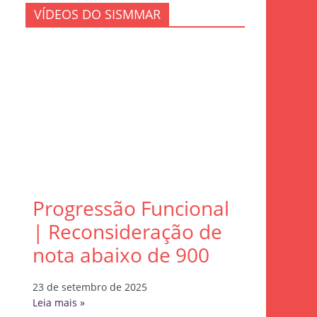
VÍDEOS DO SISMMAR
Progressão Funcional
| Reconsideração de
nota abaixo de 900
23 de setembro de 2025
Leia mais »