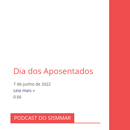
Dia dos Aposentados
7 de junho de 2022
Leia mais »
PODCAST DO SISMMAR