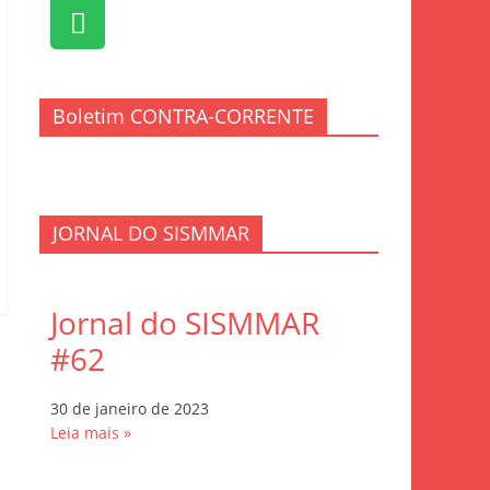
Boletim CONTRA-CORRENTE
JORNAL DO SISMMAR
Jornal do SISMMAR
#62
30 de janeiro de 2023
Leia mais »