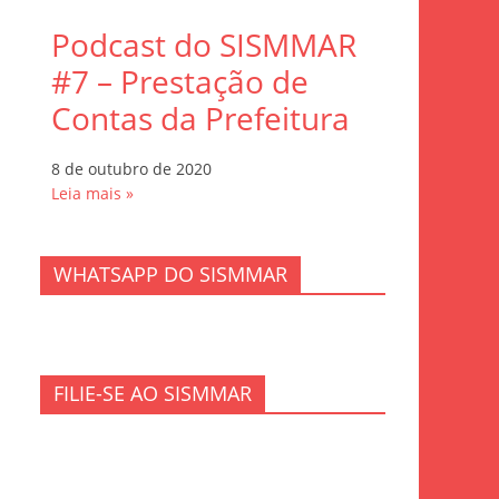
Podcast do SISMMAR
#7 – Prestação de
Contas da Prefeitura
8 de outubro de 2020
Leia mais »
WHATSAPP DO SISMMAR
FILIE-SE AO SISMMAR