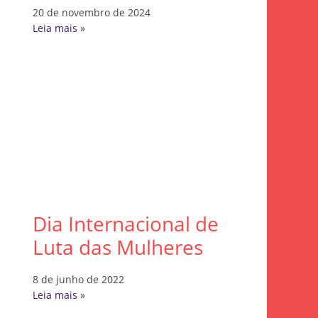
20 de novembro de 2024
Leia mais »
Dia Internacional de
Luta das Mulheres
8 de junho de 2022
Leia mais »