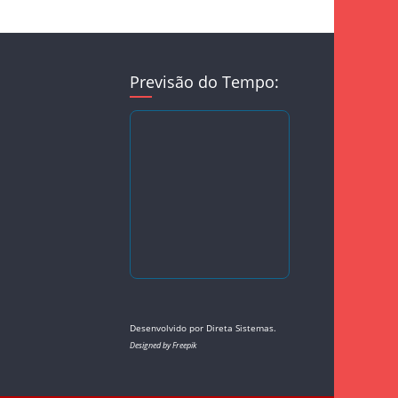
Previsão do Tempo:
Desenvolvido por
Direta Sistemas
.
Designed by Freepik