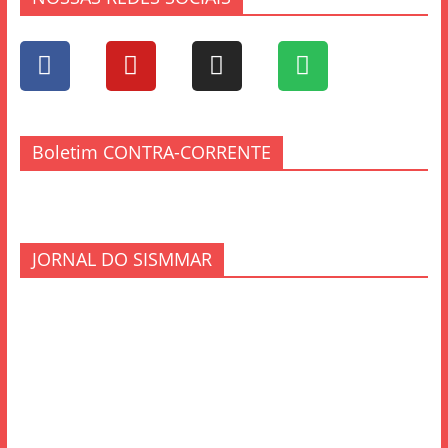
Boletim CONTRA-CORRENTE
JORNAL DO SISMMAR