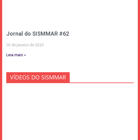
Jornal do SISMMAR #62
30 de janeiro de 2023
Leia mais »
VÍDEOS DO SISMMAR