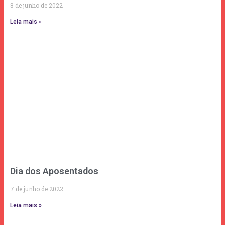
8 de junho de 2022
Leia mais »
Dia dos Aposentados
7 de junho de 2022
Leia mais »