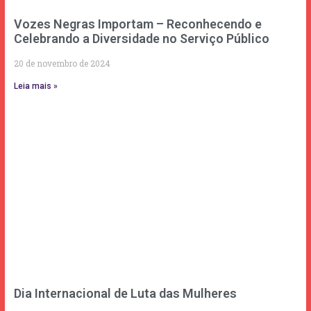
Vozes Negras Importam – Reconhecendo e
Celebrando a Diversidade no Serviço Público
20 de novembro de 2024
Leia mais »
Dia Internacional de Luta das Mulheres