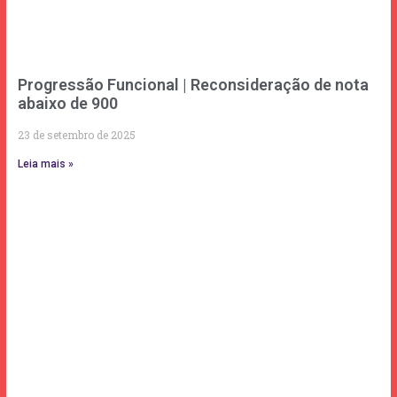
Progressão Funcional | Reconsideração de nota
abaixo de 900
23 de setembro de 2025
Leia mais »