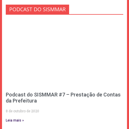
PODCAST DO SISMMAR
Podcast do SISMMAR #7 – Prestação de Contas
da Prefeitura
8 de outubro de 2020
Leia mais »