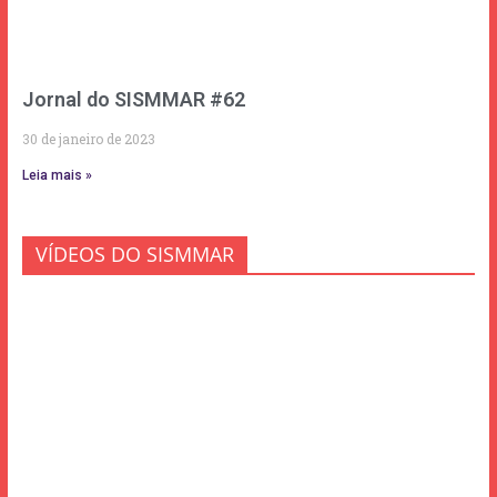
Jornal do SISMMAR #62
30 de janeiro de 2023
Leia mais »
VÍDEOS DO SISMMAR