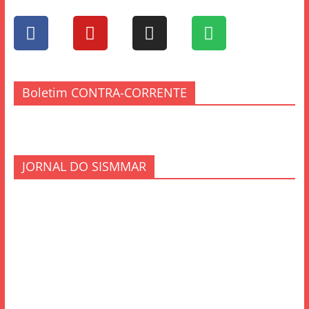
Boletim CONTRA-CORRENTE
JORNAL DO SISMMAR