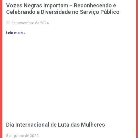
Vozes Negras Importam – Reconhecendo e
Celebrando a Diversidade no Serviço Público
20 de novembro de 2024
Leia mais »
Dia Internacional de Luta das Mulheres
8 de junho de 2022