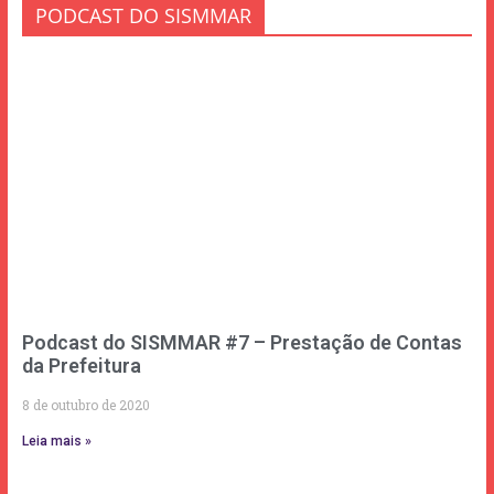
PODCAST DO SISMMAR
Podcast do SISMMAR #7 – Prestação de Contas
da Prefeitura
8 de outubro de 2020
Leia mais »