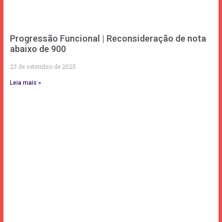
Progressão Funcional | Reconsideração de nota
abaixo de 900
23 de setembro de 2025
Leia mais »