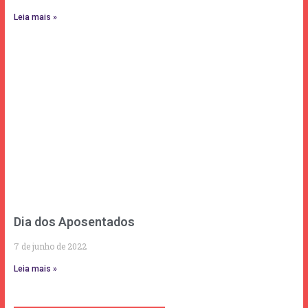
Leia mais »
Dia dos Aposentados
7 de junho de 2022
Leia mais »