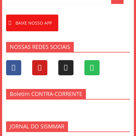
BAIXE NOSSO APP
NOSSAS REDES SOCIAIS
Boletim CONTRA-CORRENTE
JORNAL DO SISMMAR