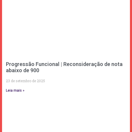
Progressão Funcional | Reconsideração de nota
abaixo de 900
23 de setembro de 2025
Leia mais »