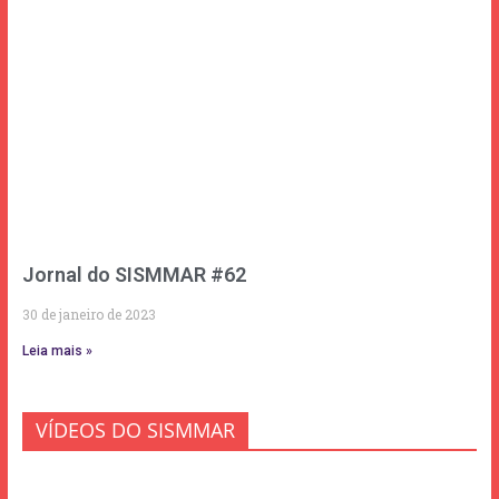
Jornal do SISMMAR #62
30 de janeiro de 2023
Leia mais »
VÍDEOS DO SISMMAR