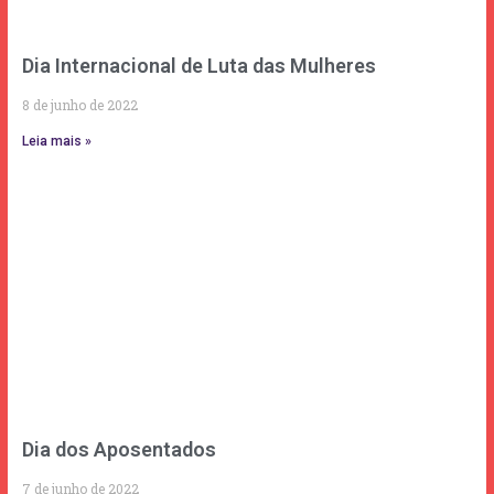
Dia Internacional de Luta das Mulheres
8 de junho de 2022
Leia mais »
Dia dos Aposentados
7 de junho de 2022