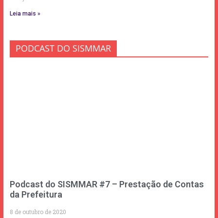
Leia mais »
PODCAST DO SISMMAR
Podcast do SISMMAR #7 – Prestação de Contas
da Prefeitura
8 de outubro de 2020