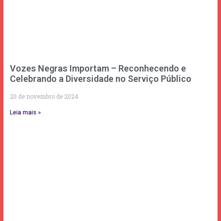
Vozes Negras Importam – Reconhecendo e
Celebrando a Diversidade no Serviço Público
20 de novembro de 2024
Leia mais »