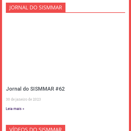
JORNAL DO SISMMAR
Jornal do SISMMAR #62
30 de janeiro de 2023
Leia mais »
VÍDEOS DO SISMMAR