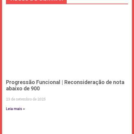
Progressão Funcional | Reconsideração de nota
abaixo de 900
23 de setembro de 2025
Leia mais »