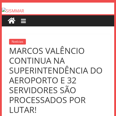
Notícias
MARCOS VALÊNCIO
CONTINUA NA
SUPERINTENDÊNCIA DO
AEROPORTO E 32
SERVIDORES SÃO
PROCESSADOS POR
LUTAR!