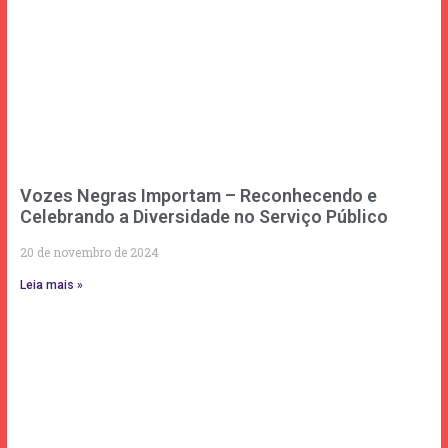
Vozes Negras Importam – Reconhecendo e
Celebrando a Diversidade no Serviço Público
20 de novembro de 2024
Leia mais »