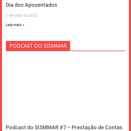
Dia dos Aposentados
7 de junho de 2022
Leia mais »
PODCAST DO SISMMAR
Podcast do SISMMAR #7 – Prestação de Contas