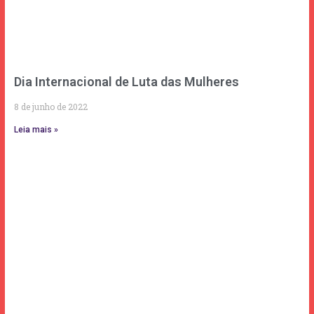
Dia Internacional de Luta das Mulheres
8 de junho de 2022
Leia mais »