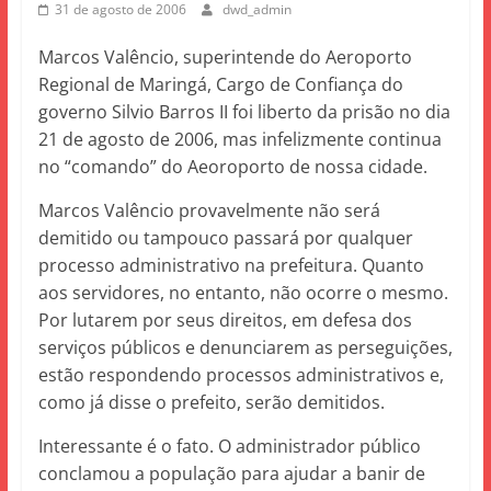
31 de agosto de 2006
dwd_admin
Marcos Valêncio, superintende do Aeroporto
Regional de Maringá, Cargo de Confiança do
governo Silvio Barros II foi liberto da prisão no dia
21 de agosto de 2006, mas infelizmente continua
no “comando” do Aeoroporto de nossa cidade.
Marcos Valêncio provavelmente não será
demitido ou tampouco passará por qualquer
processo administrativo na prefeitura. Quanto
aos servidores, no entanto, não ocorre o mesmo.
Por lutarem por seus direitos, em defesa dos
serviços públicos e denunciarem as perseguições,
estão respondendo processos administrativos e,
como já disse o prefeito, serão demitidos.
Interessante é o fato. O administrador público
conclamou a população para ajudar a banir de