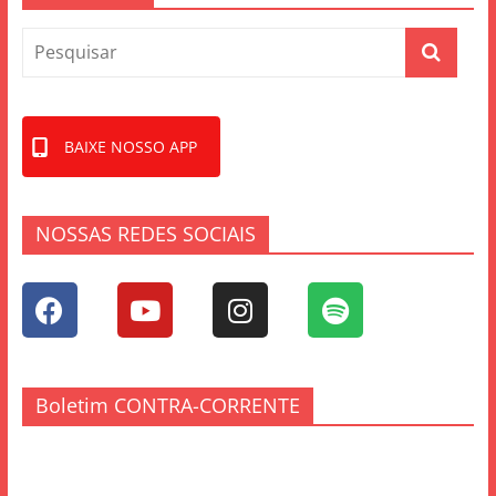
BAIXE NOSSO APP
NOSSAS REDES SOCIAIS
Boletim CONTRA-CORRENTE