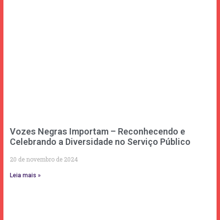
Vozes Negras Importam – Reconhecendo e
Celebrando a Diversidade no Serviço Público
20 de novembro de 2024
Leia mais »