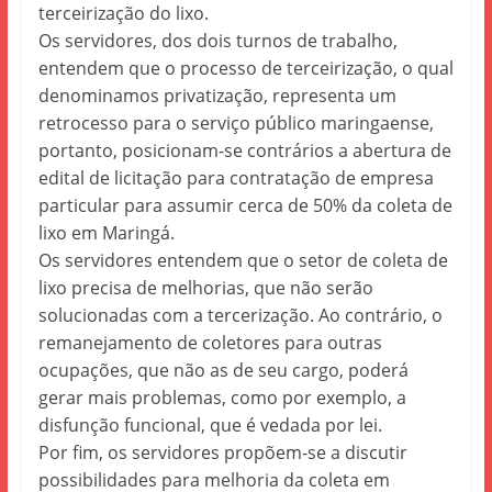
terceirização do lixo.
Os servidores, dos dois turnos de trabalho,
entendem que o processo de terceirização, o qual
denominamos privatização, representa um
retrocesso para o serviço público maringaense,
portanto, posicionam-se contrários a abertura de
edital de licitação para contratação de empresa
particular para assumir cerca de 50% da coleta de
lixo em Maringá.
Os servidores entendem que o setor de coleta de
lixo precisa de melhorias, que não serão
solucionadas com a tercerização. Ao contrário, o
remanejamento de coletores para outras
ocupações, que não as de seu cargo, poderá
gerar mais problemas, como por exemplo, a
disfunção funcional, que é vedada por lei.
Por fim, os servidores propõem-se a discutir
possibilidades para melhoria da coleta em