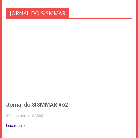
JORNAL DO SISMMAR
Jornal do SISMMAR #62
30 de janeiro de 2023
Leia mais »