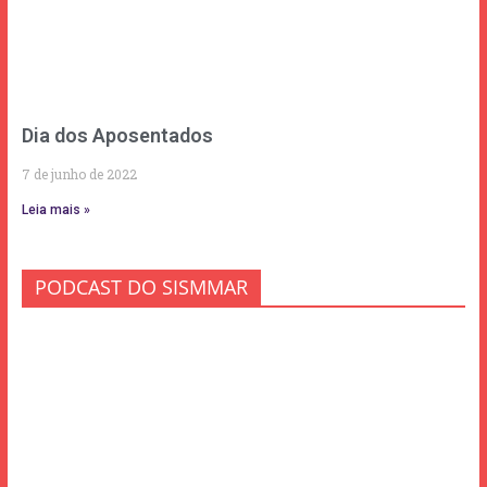
Dia dos Aposentados
7 de junho de 2022
Leia mais »
PODCAST DO SISMMAR