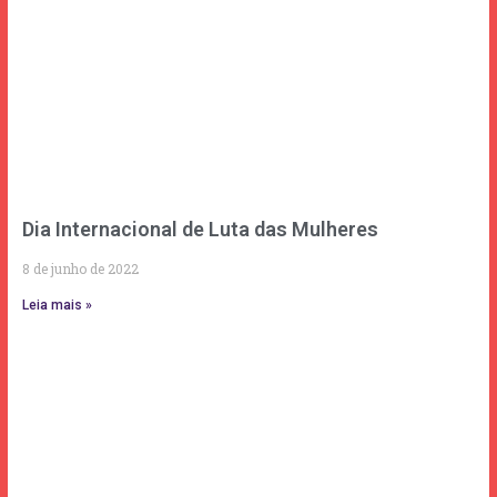
Dia Internacional de Luta das Mulheres
8 de junho de 2022
Leia mais »