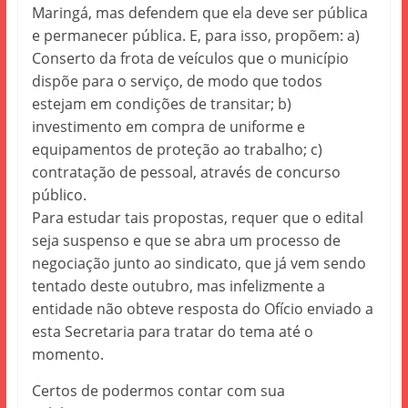
Maringá, mas defendem que ela deve ser pública
e permanecer pública. E, para isso, propõem: a)
Conserto da frota de veículos que o município
dispõe para o serviço, de modo que todos
estejam em condições de transitar; b)
investimento em compra de uniforme e
equipamentos de proteção ao trabalho; c)
contratação de pessoal, através de concurso
público.
Para estudar tais propostas, requer que o edital
seja suspenso e que se abra um processo de
negociação junto ao sindicato, que já vem sendo
tentado deste outubro, mas infelizmente a
entidade não obteve resposta do Ofício enviado a
esta Secretaria para tratar do tema até o
momento.
Certos de podermos contar com sua