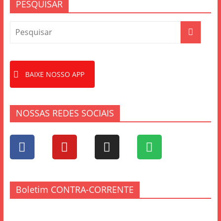
PESQUISAR
BAIXE NOSSO APP
NOSSAS REDES SOCIAIS
Boletim CONTRA-CORRENTE