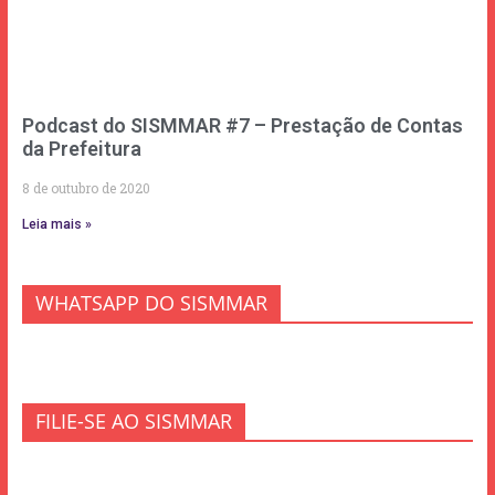
Podcast do SISMMAR #7 – Prestação de Contas
da Prefeitura
8 de outubro de 2020
Leia mais »
WHATSAPP DO SISMMAR
FILIE-SE AO SISMMAR