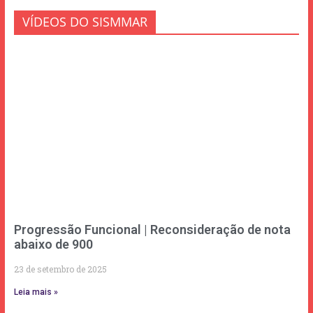
VÍDEOS DO SISMMAR
Progressão Funcional | Reconsideração de nota
abaixo de 900
23 de setembro de 2025
Leia mais »