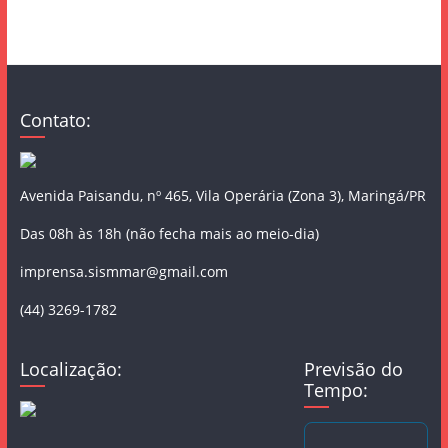
Contato:
Avenida Paisandu, nº 465, Vila Operária (Zona 3), Maringá/PR
Das 08h às 18h (não fecha mais ao meio-dia)
imprensa.sismmar@gmail.com
(44) 3269-1782
Localização:
Previsão do
Tempo: