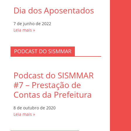
Dia dos Aposentados
7 de junho de 2022
Leia mais »
PODCAST DO SISMMAR
Podcast do SISMMAR
#7 – Prestação de
Contas da Prefeitura
8 de outubro de 2020
Leia mais »