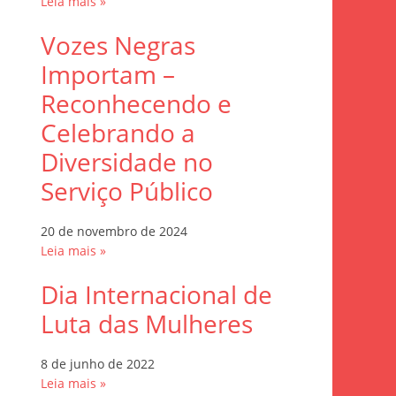
Leia mais »
Vozes Negras
Importam –
Reconhecendo e
Celebrando a
Diversidade no
Serviço Público
20 de novembro de 2024
Leia mais »
Dia Internacional de
Luta das Mulheres
8 de junho de 2022
Leia mais »