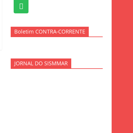
Boletim CONTRA-CORRENTE
JORNAL DO SISMMAR