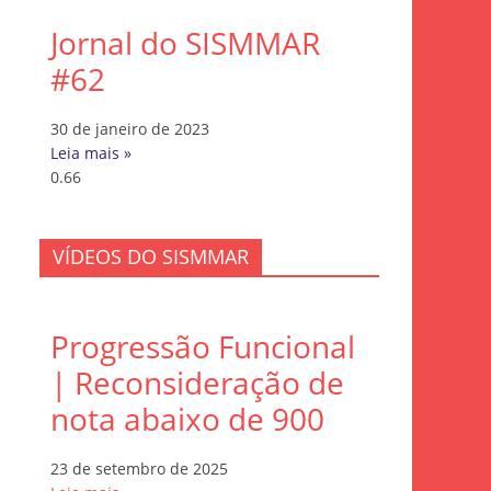
Jornal do SISMMAR
#62
30 de janeiro de 2023
Leia mais »
VÍDEOS DO SISMMAR
Progressão Funcional
| Reconsideração de
nota abaixo de 900
23 de setembro de 2025