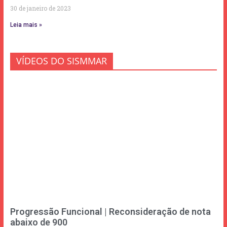
30 de janeiro de 2023
Leia mais »
VÍDEOS DO SISMMAR
Progressão Funcional | Reconsideração de nota
abaixo de 900