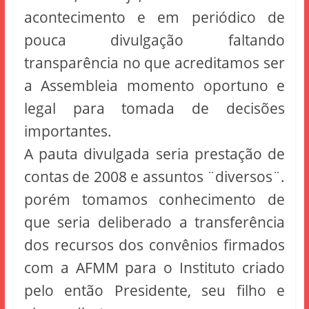
acontecimento e em periódico de
pouca divulgação faltando
transparência no que acreditamos ser
a Assembleia momento oportuno e
legal para tomada de decisões
importantes.
A pauta divulgada seria prestação de
contas de 2008 e assuntos ¨diversos¨.
porém tomamos conhecimento de
que seria deliberado a transferência
dos recursos dos convênios firmados
com a AFMM para o Instituto criado
pelo então Presidente, seu filho e