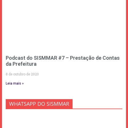
Podcast do SISMMAR #7 – Prestação de Contas
da Prefeitura
8 de outubro de 2020
Leia mais »
WHATSAPP DO SISMMAR