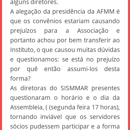
alguns diretores.
A alegação da presidência da AFMM é
que os convênios estariam causando
prejuízos para a Associação e
portanto achou por bem transferir ao
Instituto, o que causou muitas dúvidas
e questionamos: se está no prejuízo
por quê então assumi-los desta
forma?
As diretoras do SISMMAR presentes
questionaram o horário e o dia da
Assembleia, ( (segunda feira 17 horas),
tornando inviável que os servidores
sócios pudessem participar e a forma