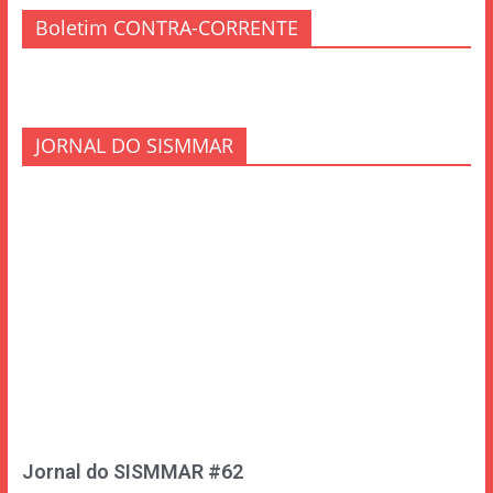
Boletim CONTRA-CORRENTE
JORNAL DO SISMMAR
Jornal do SISMMAR #62