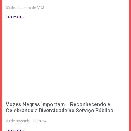
23 de setembro de 2025
Leia mais »
Vozes Negras Importam – Reconhecendo e
Celebrando a Diversidade no Serviço Público
20 de novembro de 2024
Leia mais »