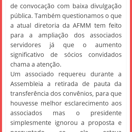
de convocação com baixa divulgação
pública. Também questionamos o que
a atual diretoria da AFMM tem feito
para a ampliação dos associados
servidores já que o aumento
significativo de sócios convidados
chama a atenção.
Um associado requereu durante a
Assembleia a retirada de pauta da
transferência dos convênios, para que
houvesse melhor esclarecimento aos
associados mas o presidente
simplesmente ignorou a proposta e