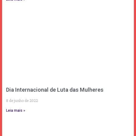
Dia Internacional de Luta das Mulheres
8 de junho de 2022
Leia mais »