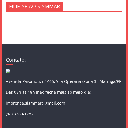
FILIE-SE AO SISMMAR
Contato:
Avenida Paisandu, nº 465, Vila Operária (Zona 3), Maringá/PR
Das 08h às 18h (não fecha mais ao meio-dia)
imprensa.sismmar@gmail.com
(44) 3269-1782