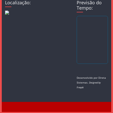
Localização:
Previsão do
Tempo:
Desenvolvido por
Direta
Sistemas
.
Designed by
Freepik