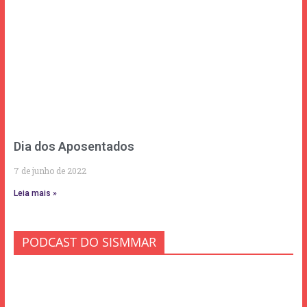
Dia dos Aposentados
7 de junho de 2022
Leia mais »
PODCAST DO SISMMAR