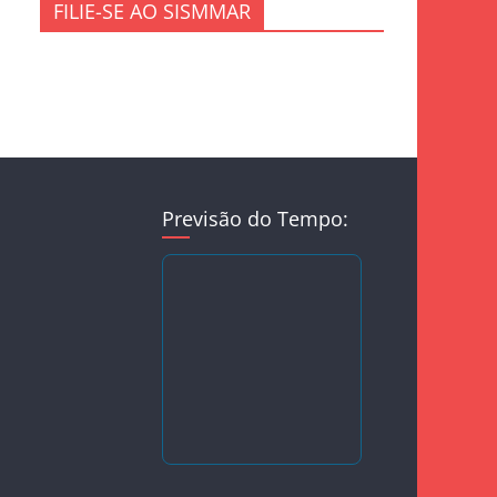
FILIE-SE AO SISMMAR
Previsão do Tempo: