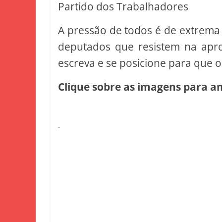
Partido dos Trabalhadores
A pressão de todos é de extrema
deputados que resistem na apro
escreva e se posicione para que 
Clique sobre as imagens para am
.