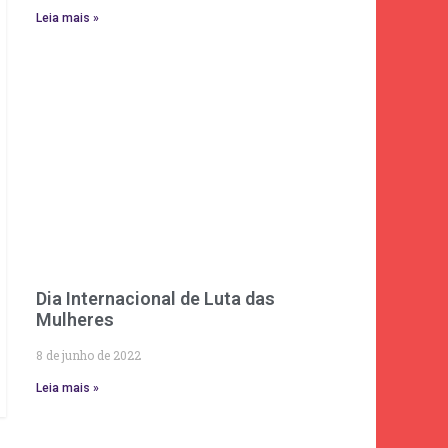
Leia mais »
Dia Internacional de Luta das
Mulheres
8 de junho de 2022
Leia mais »