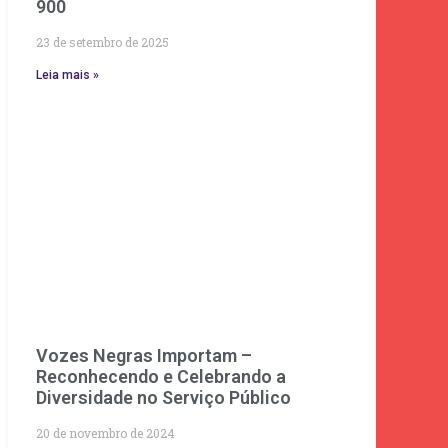
900
23 de setembro de 2025
Leia mais »
Vozes Negras Importam –
Reconhecendo e Celebrando a
Diversidade no Serviço Público
20 de novembro de 2024