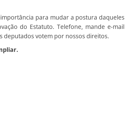
 importância para mudar a postura daqueles
vação do Estatuto. Telefone, mande e-mail
os deputados votem por nossos direitos.
pliar.