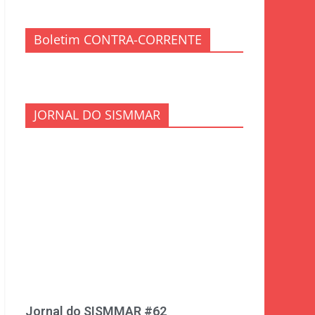
Boletim CONTRA-CORRENTE
JORNAL DO SISMMAR
Jornal do SISMMAR #62