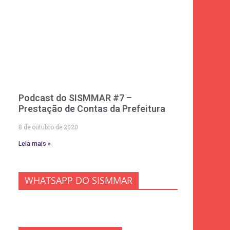
Podcast do SISMMAR #7 –
Prestação de Contas da Prefeitura
8 de outubro de 2020
Leia mais »
WHATSAPP DO SISMMAR