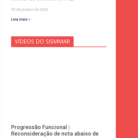
30 de janeiro de 2023
Leia mais »
VÍDEOS DO SISMMAR
Progressão Funcional |
Reconsideração de nota abaixo de