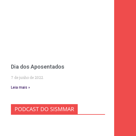
Dia dos Aposentados
7 de junho de 2022
Leia mais »
PODCAST DO SISMMAR