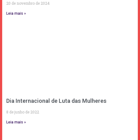
20 de novembro de 2024
Leia mais »
Dia Internacional de Luta das Mulheres
8 de junho de 2022
Leia mais »