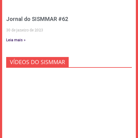
Jornal do SISMMAR #62
30 de janeiro de 2023
Leia mais »
VÍDEOS DO SISMMAR