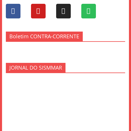
Boletim CONTRA-CORRENTE
JORNAL DO SISMMAR