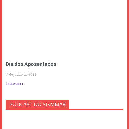
Dia dos Aposentados
7 de junho de 2022
Leia mais »
PODCAST DO SISMMAR