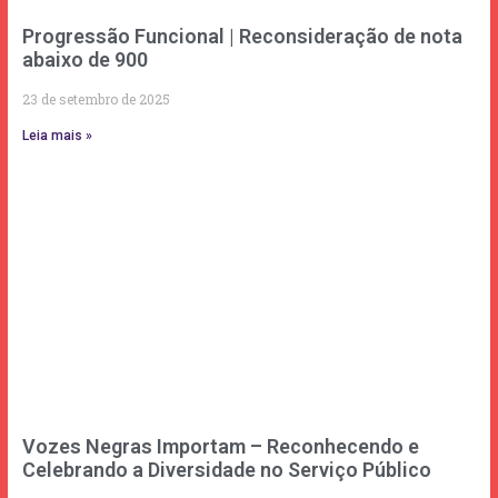
Progressão Funcional | Reconsideração de nota
abaixo de 900
23 de setembro de 2025
Leia mais »
Vozes Negras Importam – Reconhecendo e
Celebrando a Diversidade no Serviço Público