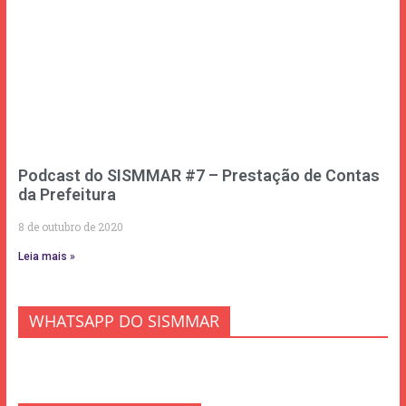
Podcast do SISMMAR #7 – Prestação de Contas
da Prefeitura
8 de outubro de 2020
Leia mais »
WHATSAPP DO SISMMAR