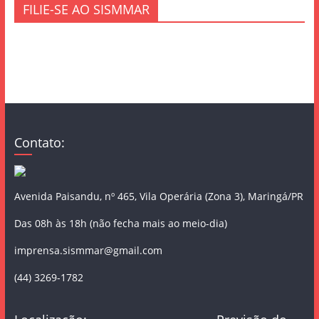
FILIE-SE AO SISMMAR
Contato:
Avenida Paisandu, nº 465, Vila Operária (Zona 3), Maringá/PR
Das 08h às 18h (não fecha mais ao meio-dia)
imprensa.sismmar@gmail.com
(44) 3269-1782