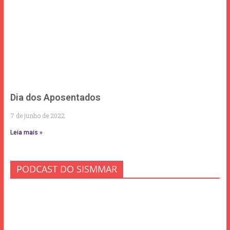
Dia dos Aposentados
7 de junho de 2022
Leia mais »
PODCAST DO SISMMAR