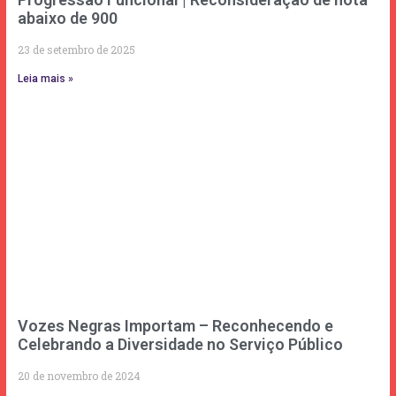
abaixo de 900
23 de setembro de 2025
Leia mais »
Vozes Negras Importam – Reconhecendo e
Celebrando a Diversidade no Serviço Público
20 de novembro de 2024