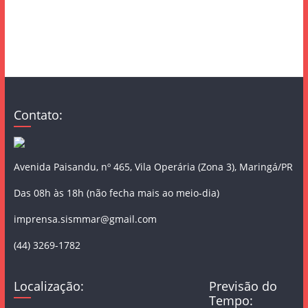
Contato:
Avenida Paisandu, nº 465, Vila Operária (Zona 3), Maringá/PR
Das 08h às 18h (não fecha mais ao meio-dia)
imprensa.sismmar@gmail.com
(44) 3269-1782
Localização:
Previsão do
Tempo: