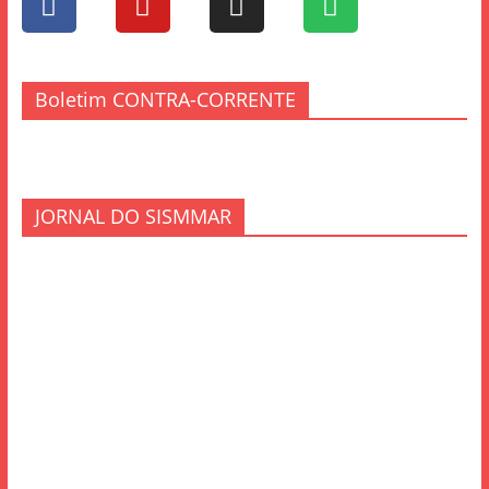
Boletim CONTRA-CORRENTE
JORNAL DO SISMMAR