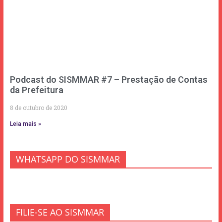
Podcast do SISMMAR #7 – Prestação de Contas
da Prefeitura
8 de outubro de 2020
Leia mais »
WHATSAPP DO SISMMAR
FILIE-SE AO SISMMAR