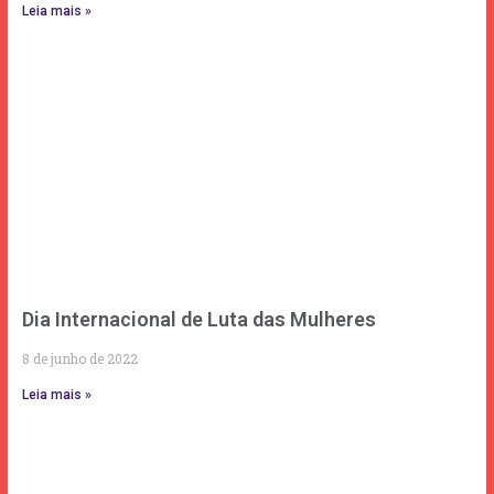
Leia mais »
Dia Internacional de Luta das Mulheres
8 de junho de 2022
Leia mais »