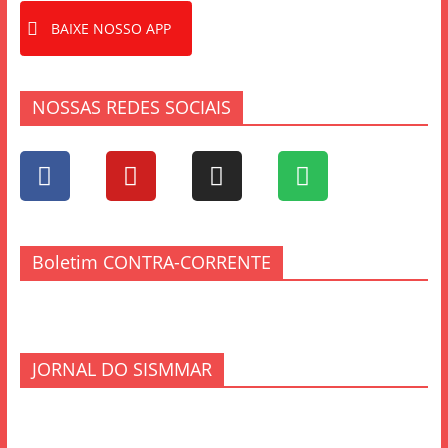
BAIXE NOSSO APP
NOSSAS REDES SOCIAIS
Boletim CONTRA-CORRENTE
JORNAL DO SISMMAR