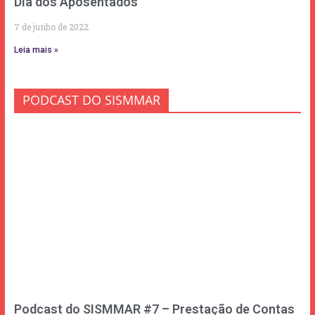
Dia dos Aposentados
7 de junho de 2022
Leia mais »
PODCAST DO SISMMAR
Podcast do SISMMAR #7 – Prestação de Contas