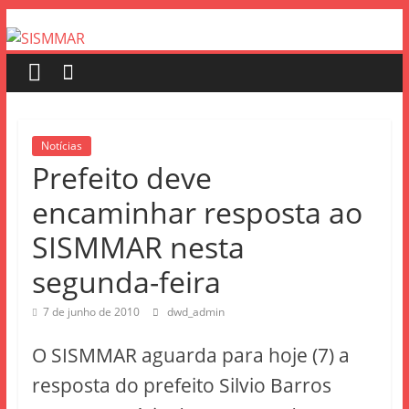
Notícias
Prefeito deve
encaminhar resposta ao
SISMMAR nesta
segunda-feira
7 de junho de 2010
dwd_admin
O SISMMAR aguarda para hoje (7) a
resposta do prefeito Silvio Barros