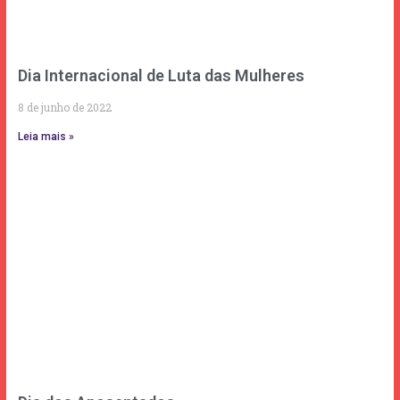
Dia Internacional de Luta das Mulheres
8 de junho de 2022
Leia mais »