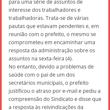
para uma série de assuntos de
interesse dos trabalhadores e
trabalhadoras. Trata-se de várias
pautas que estavam pendentes e, em
reunião com o prefeito, o mesmo se
comprometeu em encaminhar uma
resposta da administração sobre os
assuntos na sexta-feira (4).
No entanto, devido a problemas de
saúde com o pai de um dos
secretários municipais, o prefeito
justificou o atraso por e-mail e pediu a
compreensão do Sindicato e disse que
a resposta às reivindicações da