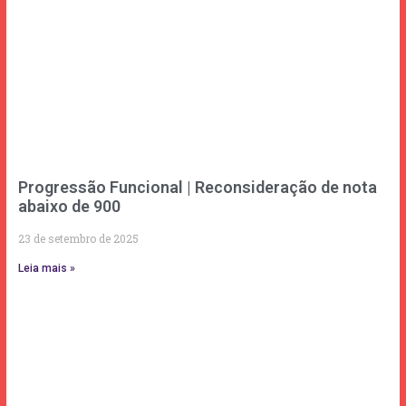
Progressão Funcional | Reconsideração de nota
abaixo de 900
23 de setembro de 2025
Leia mais »