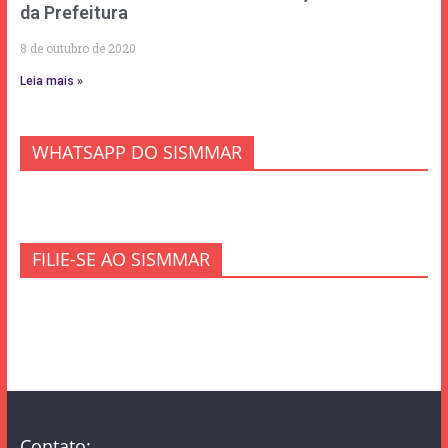
da Prefeitura
8 de outubro de 2020
Leia mais »
WHATSAPP DO SISMMAR
FILIE-SE AO SISMMAR
Contato: