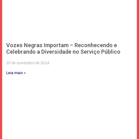
Vozes Negras Importam – Reconhecendo e
Celebrando a Diversidade no Serviço Público
20 de novembro de 2024
Leia mais »