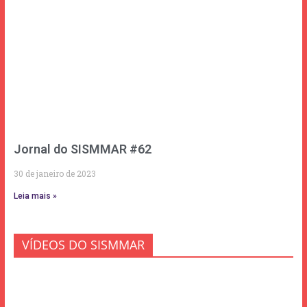
Jornal do SISMMAR #62
30 de janeiro de 2023
Leia mais »
VÍDEOS DO SISMMAR