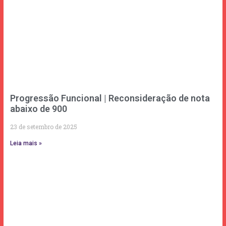
Progressão Funcional | Reconsideração de nota
abaixo de 900
23 de setembro de 2025
Leia mais »