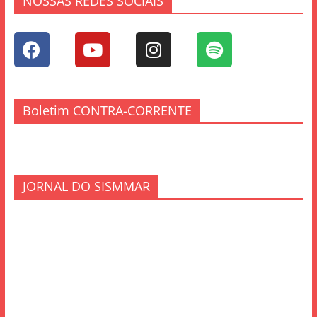
NOSSAS REDES SOCIAIS
Boletim CONTRA-CORRENTE
JORNAL DO SISMMAR