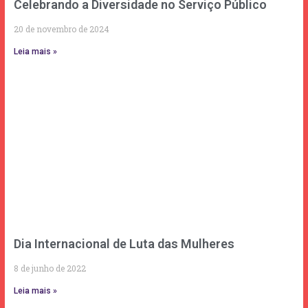
Celebrando a Diversidade no Serviço Público
20 de novembro de 2024
Leia mais »
Dia Internacional de Luta das Mulheres
8 de junho de 2022
Leia mais »