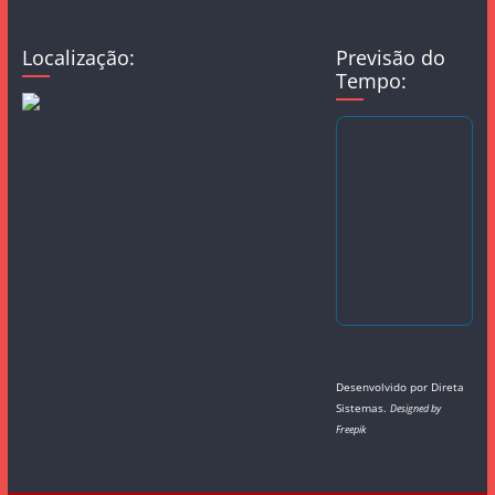
Localização:
Previsão do
Tempo:
Desenvolvido por
Direta
Sistemas
.
Designed by
Freepik