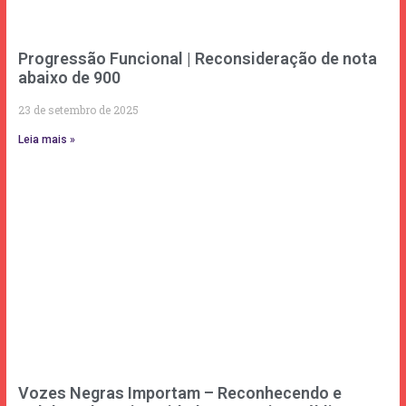
Progressão Funcional | Reconsideração de nota
abaixo de 900
23 de setembro de 2025
Leia mais »
Vozes Negras Importam – Reconhecendo e