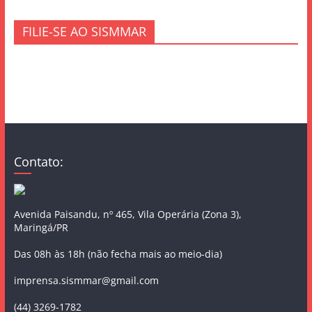
FILIE-SE AO SISMMAR
Contato:
Avenida Paisandu, nº 465, Vila Operária (Zona 3),
Maringá/PR
Das 08h às 18h (não fecha mais ao meio-dia)
imprensa.sismmar@gmail.com
(44) 3269-1782