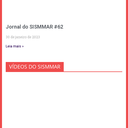
Jornal do SISMMAR #62
30 de janeiro de 2023
Leia mais »
VÍDEOS DO SISMMAR