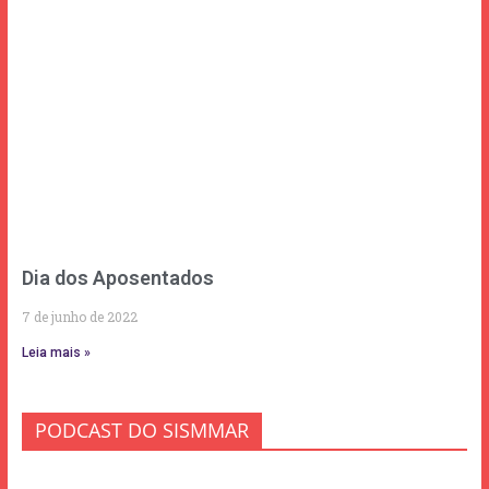
Dia dos Aposentados
7 de junho de 2022
Leia mais »
PODCAST DO SISMMAR