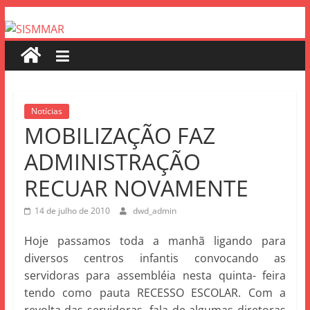
Notícias
MOBILIZAÇÃO FAZ
ADMINISTRAÇÃO
RECUAR NOVAMENTE
14 de julho de 2010
dwd_admin
Hoje passamos toda a manhã ligando para
diversos centros infantis convocando as
servidoras para assembléia nesta quinta- feira
tendo como pauta RECESSO ESCOLAR. Com a