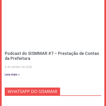
Podcast do SISMMAR #7 – Prestação de Contas
da Prefeitura
8 de outubro de 2020
Leia mais »
WHATSAPP DO SISMMAR