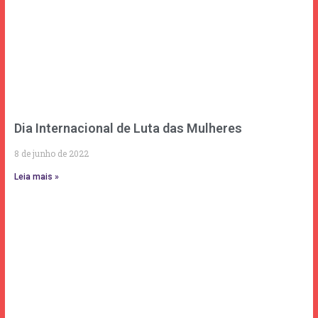
Dia Internacional de Luta das Mulheres
8 de junho de 2022
Leia mais »