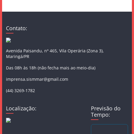
Contato:
Avenida Paisandu, nº 465, Vila Operária (Zona 3),
Maringá/PR
Das 08h às 18h (não fecha mais ao meio-dia)
imprensa.sismmar@gmail.com
(44) 3269-1782
Localização:
Previsão do
Tempo: