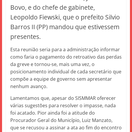
Bovo, e do chefe de gabinete,
Leopoldo Fiewski, que o prefeito Silvio
Barros II (PP) mandou que estivessem
presentes.
Esta reunião seria para a administração informar
como faria o pagamento do retroativo das perdas
da greve e tornou-se, mais uma vez, o
posicionamento individual de cada secretário que
compõe a equipe de governo sem apresentar
nenhum avanço.
Lamentamos que, apesar do SISMMAR oferecer
várias sugestões para resolver o impasse, nada
foi acatado. Pior ainda foi a atitude do
Procurador Geral do Município, Luiz Manzato,
que se recusou a assinar a ata ao fim do encontro