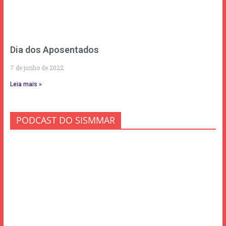
Dia dos Aposentados
7 de junho de 2022
Leia mais »
PODCAST DO SISMMAR