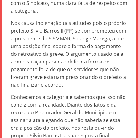
com o Sindicato, numa clara falta de respeito com
a categoria.
Nos causa indignação tais atitudes pois o próprio
prefeito Silvio Barros II (PP) se comprometeu com
a presidente do SISMMAR, Solange Marega, a dar
uma posição final sobre a forma de pagamento
do retroativo da greve. O argumento usado pela
administração para não definir a forma de
pagamento foi a de que os servidores que não
fizeram greve estariam pressionando o prefeito a
não finalizar o acordo.
Conhecemos a categoria e sabemos que isso não
condiz com a realidade. Diante dos fatos e da
recusa do Procurador Geral do Município em
assinar a ata alegando que não saberia se essa
era a posição do prefeito, nos resta ouvir do
próprio Silvio Barros II a sua resposta final.