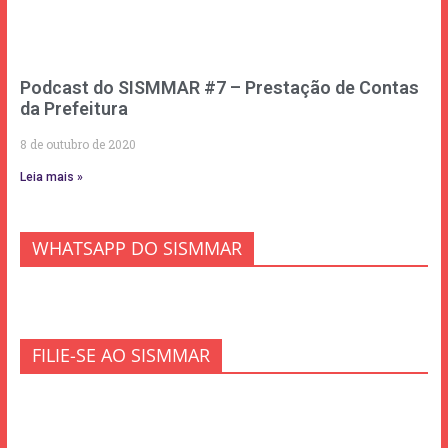
Podcast do SISMMAR #7 – Prestação de Contas
da Prefeitura
8 de outubro de 2020
Leia mais »
WHATSAPP DO SISMMAR
FILIE-SE AO SISMMAR