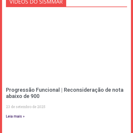
VÍDEOS DO SISMMAR
Progressão Funcional | Reconsideração de nota
abaixo de 900
23 de setembro de 2025
Leia mais »