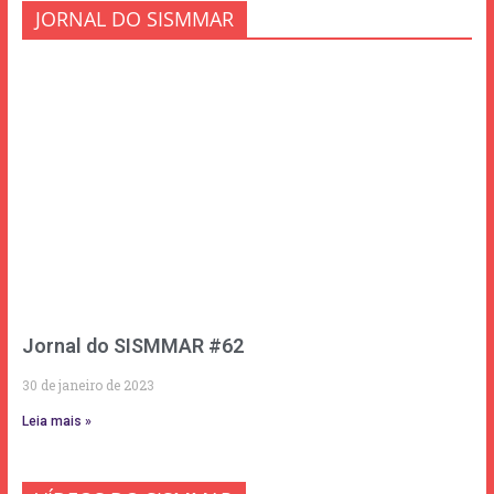
JORNAL DO SISMMAR
Jornal do SISMMAR #62
30 de janeiro de 2023
Leia mais »