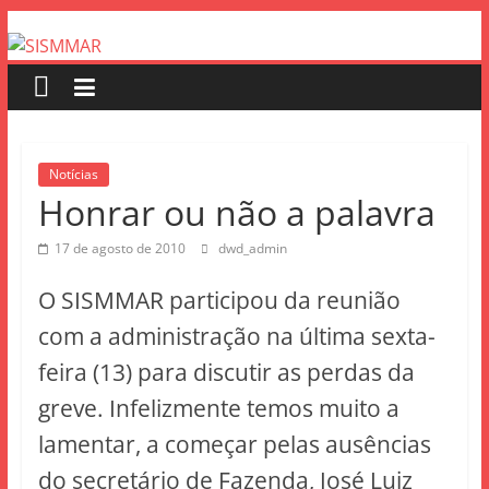
Notícias
Honrar ou não a palavra
17 de agosto de 2010
dwd_admin
O SISMMAR participou da reunião
com a administração na última sexta-
feira (13) para discutir as perdas da
greve. Infelizmente temos muito a
lamentar, a começar pelas ausências
do secretário de Fazenda, José Luiz