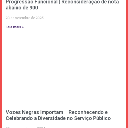
Progressão Funcional | Reconsideração de nota
abaixo de 900
23 de setembro de 2025
Leia mais »
Vozes Negras Importam – Reconhecendo e
Celebrando a Diversidade no Serviço Público