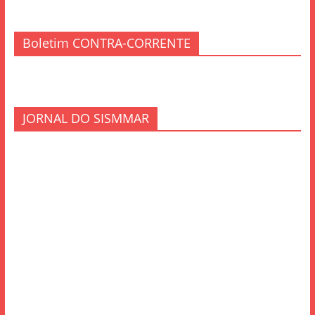
Boletim CONTRA-CORRENTE
JORNAL DO SISMMAR