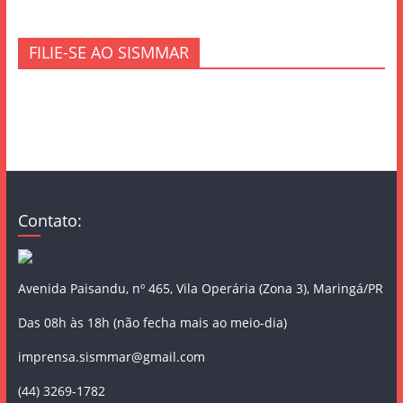
FILIE-SE AO SISMMAR
Contato:
Avenida Paisandu, nº 465, Vila Operária (Zona 3), Maringá/PR
Das 08h às 18h (não fecha mais ao meio-dia)
imprensa.sismmar@gmail.com
(44) 3269-1782