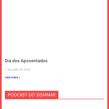
Dia dos Aposentados
7 de junho de 2022
Leia mais »
PODCAST DO SISMMAR