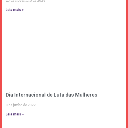
20 de novembro de 2024
Leia mais »
Dia Internacional de Luta das Mulheres
8 de junho de 2022
Leia mais »