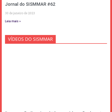
Jornal do SISMMAR #62
30 de janeiro de 2023
Leia mais »
VÍDEOS DO SISMMAR