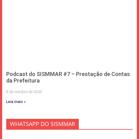
Podcast do SISMMAR #7 – Prestação de Contas
da Prefeitura
8 de outubro de 2020
Leia mais »
WHATSAPP DO SISMMAR