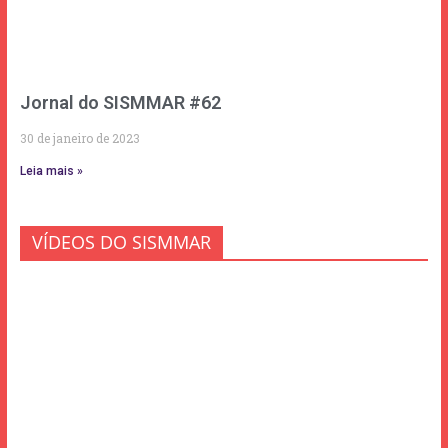
Jornal do SISMMAR #62
30 de janeiro de 2023
Leia mais »
VÍDEOS DO SISMMAR