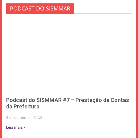
PODCAST DO SISMMAR
Podcast do SISMMAR #7 – Prestação de Contas
da Prefeitura
8 de outubro de 2020
Leia mais »