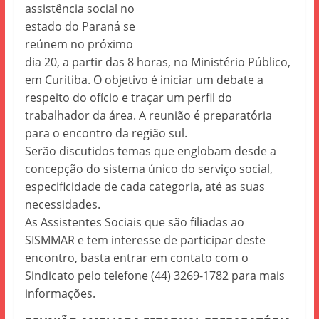
assistência social no
estado do Paraná se
reúnem no próximo
dia 20, a partir das 8 horas, no Ministério Público,
em Curitiba. O objetivo é iniciar um debate a
respeito do ofício e traçar um perfil do
trabalhador da área. A reunião é preparatória
para o encontro da região sul.
Serão discutidos temas que englobam desde a
concepção do sistema único do serviço social,
especificidade de cada categoria, até as suas
necessidades.
As Assistentes Sociais que são filiadas ao
SISMMAR e tem interesse de participar deste
encontro, basta entrar em contato com o
Sindicato pelo telefone (44) 3269-1782 para mais
informações.