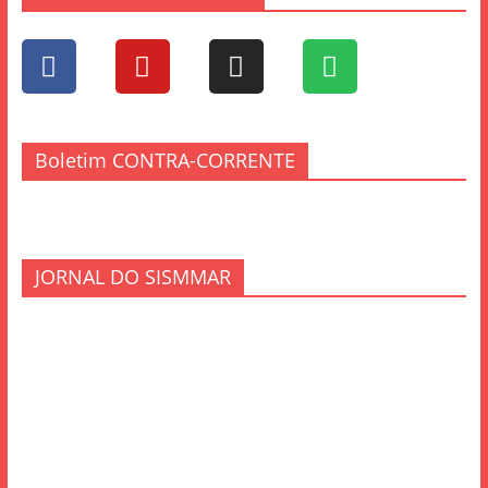
Boletim CONTRA-CORRENTE
JORNAL DO SISMMAR