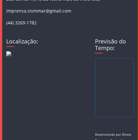
imprensa.sismmar@gmail.com
(44) 3269-1782
Localização:
Previsão do
Tempo:
Desenvolvido por
Direta