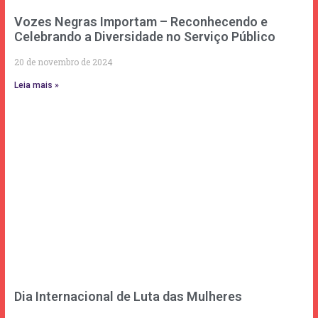
Vozes Negras Importam – Reconhecendo e
Celebrando a Diversidade no Serviço Público
20 de novembro de 2024
Leia mais »
Dia Internacional de Luta das Mulheres