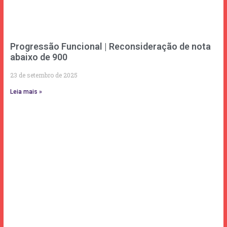
Progressão Funcional | Reconsideração de nota
abaixo de 900
23 de setembro de 2025
Leia mais »