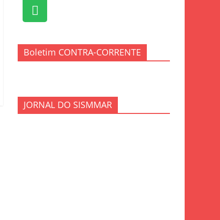
Boletim CONTRA-CORRENTE
JORNAL DO SISMMAR