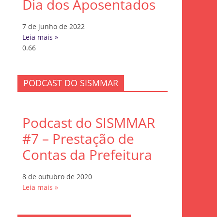
Dia dos Aposentados
7 de junho de 2022
Leia mais »
PODCAST DO SISMMAR
Podcast do SISMMAR
#7 – Prestação de
Contas da Prefeitura
8 de outubro de 2020
Leia mais »