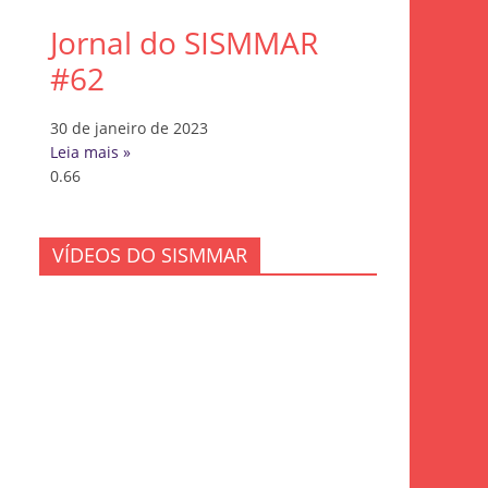
Jornal do SISMMAR
#62
30 de janeiro de 2023
Leia mais »
VÍDEOS DO SISMMAR