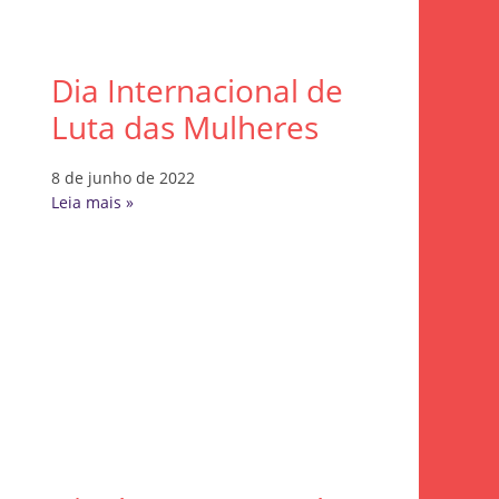
Dia Internacional de
Luta das Mulheres
8 de junho de 2022
Leia mais »