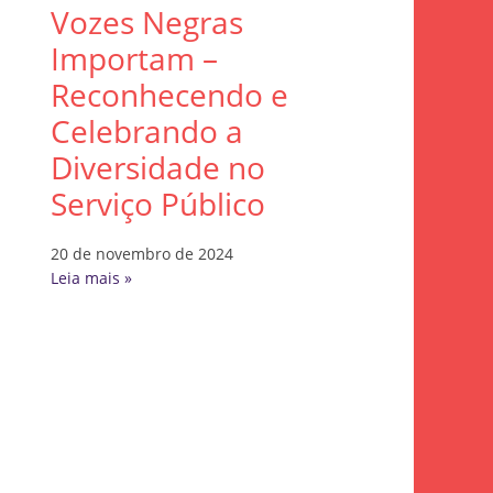
Vozes Negras
Importam –
Reconhecendo e
Celebrando a
Diversidade no
Serviço Público
20 de novembro de 2024
Leia mais »