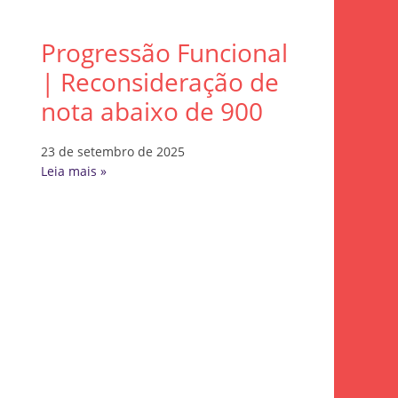
Progressão Funcional
| Reconsideração de
nota abaixo de 900
23 de setembro de 2025
Leia mais »