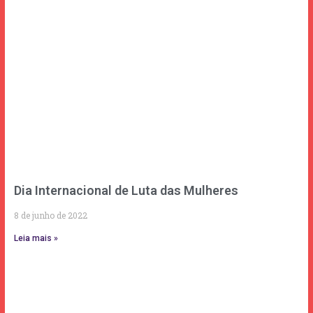
Dia Internacional de Luta das Mulheres
8 de junho de 2022
Leia mais »