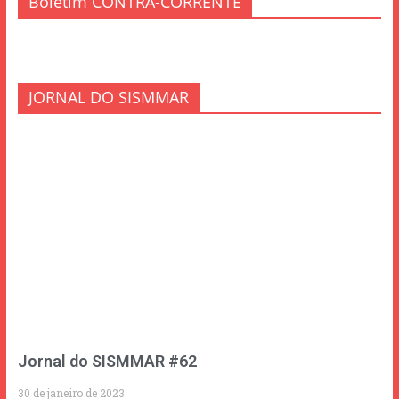
Boletim CONTRA-CORRENTE
JORNAL DO SISMMAR
Jornal do SISMMAR #62
30 de janeiro de 2023