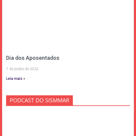
Dia dos Aposentados
7 de junho de 2022
Leia mais »
PODCAST DO SISMMAR