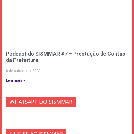
Podcast do SISMMAR #7 – Prestação de Contas
da Prefeitura
8 de outubro de 2020
Leia mais »
WHATSAPP DO SISMMAR
FILIE-SE AO SISMMAR