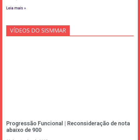
Leia mais »
VÍDEOS DO SISMMAR
Progressão Funcional | Reconsideração de nota
abaixo de 900