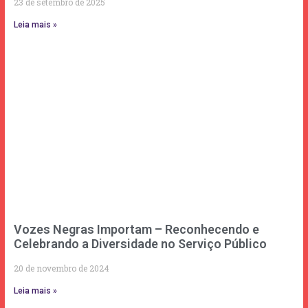
23 de setembro de 2025
Leia mais »
Vozes Negras Importam – Reconhecendo e
Celebrando a Diversidade no Serviço Público
20 de novembro de 2024
Leia mais »