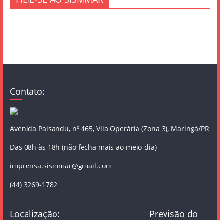
Contato:
Avenida Paisandu, nº 465, Vila Operária (Zona 3), Maringá/PR
Das 08h às 18h (não fecha mais ao meio-dia)
imprensa.sismmar@gmail.com
(44) 3269-1782
Localização:
Previsão do