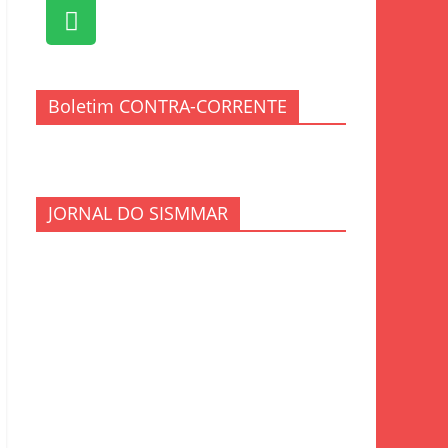
Boletim CONTRA-CORRENTE
JORNAL DO SISMMAR