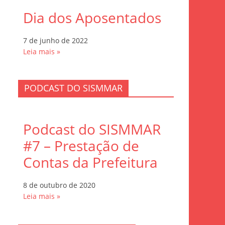
Dia dos Aposentados
7 de junho de 2022
Leia mais »
PODCAST DO SISMMAR
Podcast do SISMMAR
#7 – Prestação de
Contas da Prefeitura
8 de outubro de 2020
Leia mais »