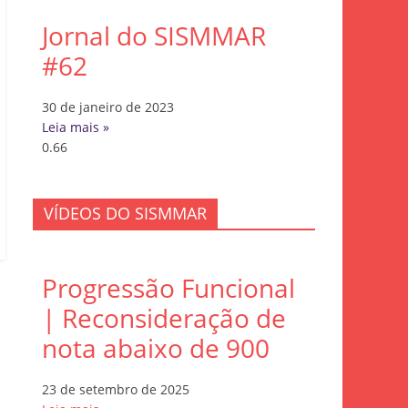
Jornal do SISMMAR
#62
30 de janeiro de 2023
Leia mais »
VÍDEOS DO SISMMAR
Progressão Funcional
| Reconsideração de
nota abaixo de 900
23 de setembro de 2025