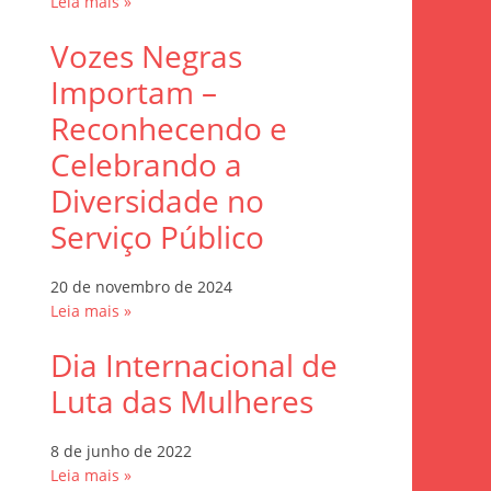
Leia mais »
Vozes Negras
Importam –
Reconhecendo e
Celebrando a
Diversidade no
Serviço Público
20 de novembro de 2024
Leia mais »
Dia Internacional de
Luta das Mulheres
8 de junho de 2022
Leia mais »