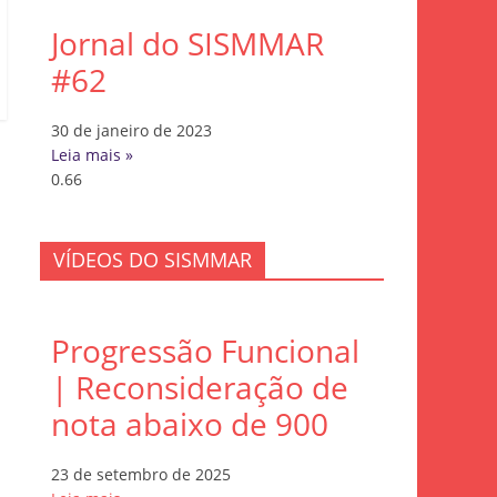
Jornal do SISMMAR
#62
30 de janeiro de 2023
Leia mais »
VÍDEOS DO SISMMAR
Progressão Funcional
| Reconsideração de
nota abaixo de 900
23 de setembro de 2025