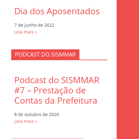
Dia dos Aposentados
7 de junho de 2022
Leia mais »
PODCAST DO SISMMAR
Podcast do SISMMAR
#7 – Prestação de
Contas da Prefeitura
8 de outubro de 2020
Leia mais »