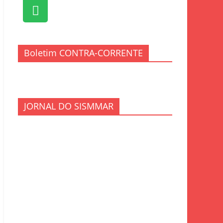
Boletim CONTRA-CORRENTE
JORNAL DO SISMMAR