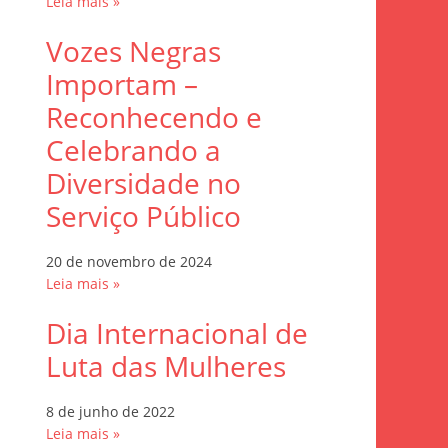
Leia mais »
Vozes Negras
Importam –
Reconhecendo e
Celebrando a
Diversidade no
Serviço Público
20 de novembro de 2024
Leia mais »
Dia Internacional de
Luta das Mulheres
8 de junho de 2022
Leia mais »