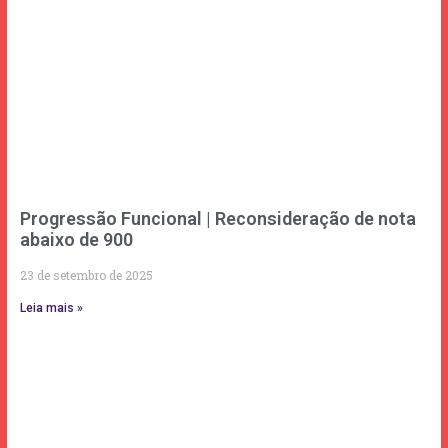
Progressão Funcional | Reconsideração de nota
abaixo de 900
23 de setembro de 2025
Leia mais »