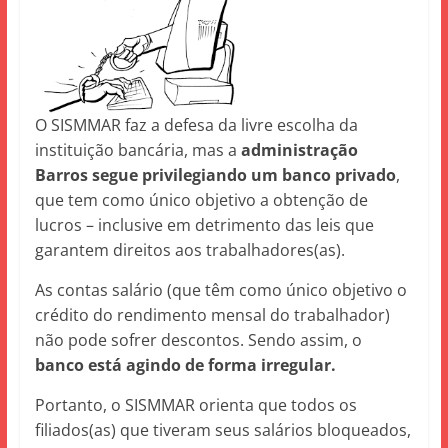
O SISMMAR faz a defesa da livre escolha da
instituição bancária, mas a
administração
Barros segue privilegiando um banco privado
,
que tem como único objetivo a obtenção de
lucros – inclusive em detrimento das leis que
garantem direitos aos trabalhadores(as).
As contas salário (que têm como único objetivo o
crédito do rendimento mensal do trabalhador)
não pode sofrer descontos. Sendo assim, o
banco está agindo de forma irregular.
Portanto, o SISMMAR orienta que todos os
filiados(as) que tiveram seus salários bloqueados,