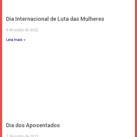
Dia Internacional de Luta das Mulheres
8 de junho de 2022
Leia mais »
Dia dos Aposentados
7 de junho de 2022