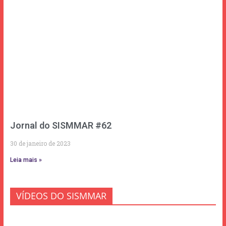
Jornal do SISMMAR #62
30 de janeiro de 2023
Leia mais »
VÍDEOS DO SISMMAR