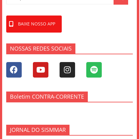
BAIXE NOSSO APP
NOSSAS REDES SOCIAIS
Boletim CONTRA-CORRENTE
JORNAL DO SISMMAR