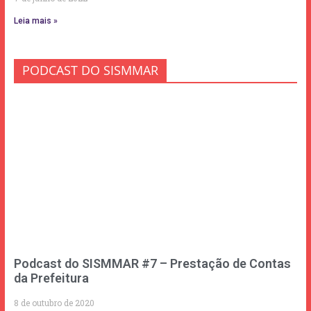
Leia mais »
PODCAST DO SISMMAR
Podcast do SISMMAR #7 – Prestação de Contas
da Prefeitura
8 de outubro de 2020