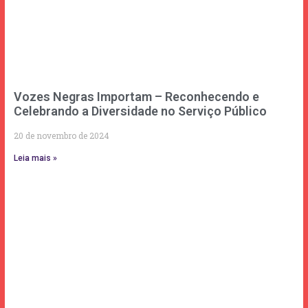
Vozes Negras Importam – Reconhecendo e
Celebrando a Diversidade no Serviço Público
20 de novembro de 2024
Leia mais »