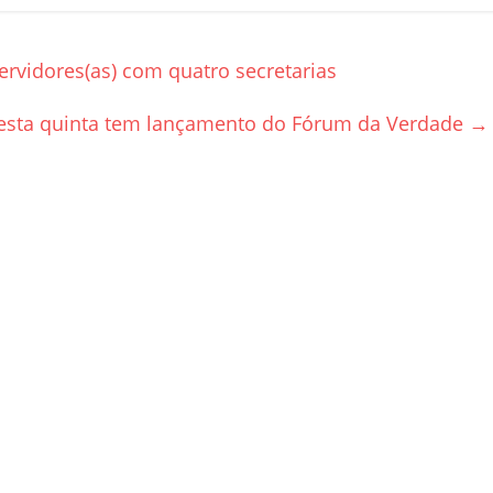
ervidores(as) com quatro secretarias
esta quinta tem lançamento do Fórum da Verdade
→