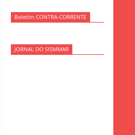
Boletim CONTRA-CORRENTE
JORNAL DO SISMMAR