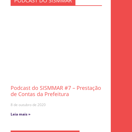
PODCAST DO SISMMAR
Podcast do SISMMAR #7 – Prestação
de Contas da Prefeitura
8 de outubro de 2020
Leia mais »