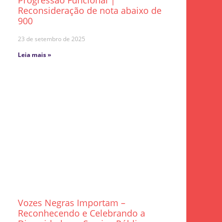
Progressão Funcional |
Reconsideração de nota abaixo de
900
23 de setembro de 2025
Leia mais »
Vozes Negras Importam –
Reconhecendo e Celebrando a