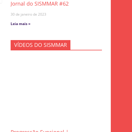
Jornal do SISMMAR #62
30 de janeiro de 2023
Leia mais »
VÍDEOS DO SISMMAR