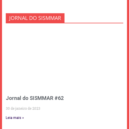
JORNAL DO SISMMAR
Jornal do SISMMAR #62
30 de janeiro de 2023
Leia mais »