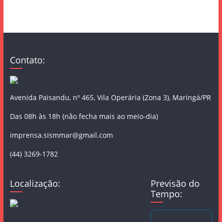
Contato:
Avenida Paisandu, nº 465, Vila Operária (Zona 3), Maringá/PR
Das 08h às 18h (não fecha mais ao meio-dia)
imprensa.sismmar@gmail.com
(44) 3269-1782
Localização:
Previsão do
Tempo: