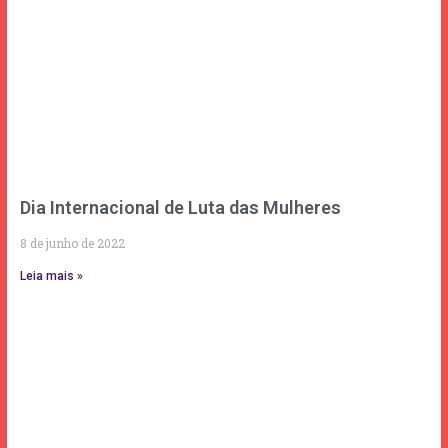
Dia Internacional de Luta das Mulheres
8 de junho de 2022
Leia mais »