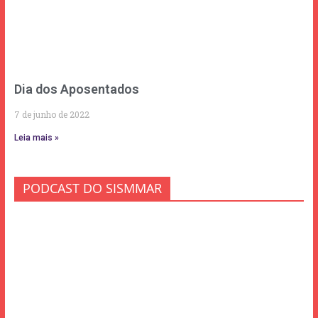
Dia dos Aposentados
7 de junho de 2022
Leia mais »
PODCAST DO SISMMAR