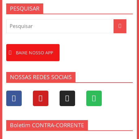
PESQUISAR
BAIXE NOSSO APP
NOSSAS REDES SOCIAIS
Boletim CONTRA-CORRENTE