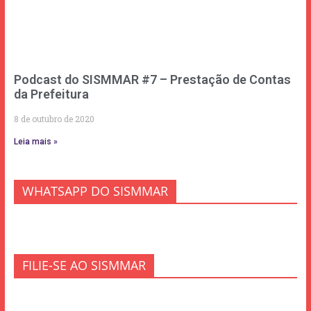
Podcast do SISMMAR #7 – Prestação de Contas
da Prefeitura
8 de outubro de 2020
Leia mais »
WHATSAPP DO SISMMAR
FILIE-SE AO SISMMAR