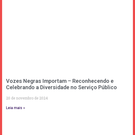
Vozes Negras Importam – Reconhecendo e
Celebrando a Diversidade no Serviço Público
20 de novembro de 2024
Leia mais »