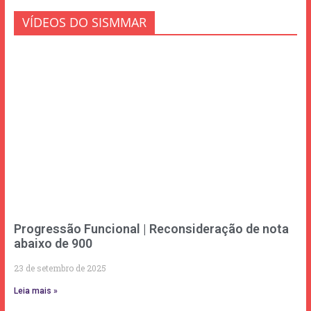
VÍDEOS DO SISMMAR
Progressão Funcional | Reconsideração de nota
abaixo de 900
23 de setembro de 2025
Leia mais »