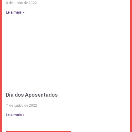
8 de junho de 2022
Leia mais »
Dia dos Aposentados
7 de junho de 2022
Leia mais »