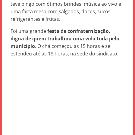
teve bingo com ótimos brindes, música ao vivo e
uma farta mesa com salgados, doces, sucos,
refrigerantes e frutas.
Foi uma grande
festa de confraternização,
digna de quem trabalhou uma vida toda pelo
município
. O chá começou às 15 horas e se
estendeu até as 18 horas, na sede do sindicato.