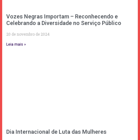
Vozes Negras Importam – Reconhecendo e
Celebrando a Diversidade no Serviço Público
20 de novembro de 2024
Leia mais »
Dia Internacional de Luta das Mulheres