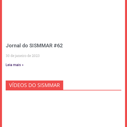
Jornal do SISMMAR #62
30 de janeiro de 2023
Leia mais »
VÍDEOS DO SISMMAR