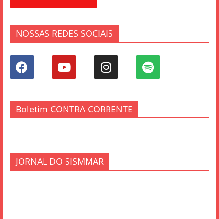
NOSSAS REDES SOCIAIS
Boletim CONTRA-CORRENTE
JORNAL DO SISMMAR