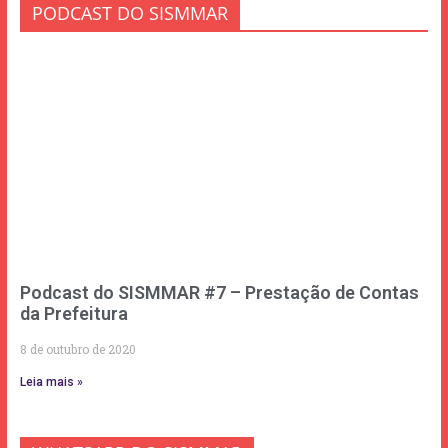
PODCAST DO SISMMAR
Podcast do SISMMAR #7 – Prestação de Contas
da Prefeitura
8 de outubro de 2020
Leia mais »