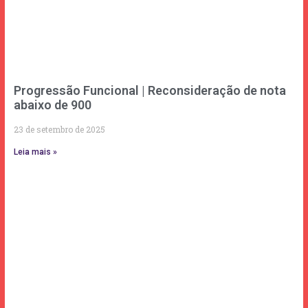
Progressão Funcional | Reconsideração de nota
abaixo de 900
23 de setembro de 2025
Leia mais »