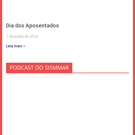
Dia dos Aposentados
7 de junho de 2022
Leia mais »
PODCAST DO SISMMAR