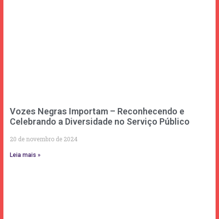
Vozes Negras Importam – Reconhecendo e
Celebrando a Diversidade no Serviço Público
20 de novembro de 2024
Leia mais »