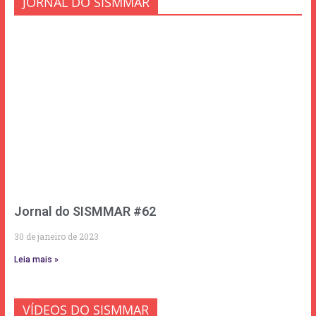
JORNAL DO SISMMAR
Jornal do SISMMAR #62
30 de janeiro de 2023
Leia mais »
VÍDEOS DO SISMMAR