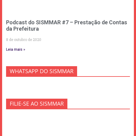
Podcast do SISMMAR #7 – Prestação de Contas
da Prefeitura
8 de outubro de 2020
Leia mais »
WHATSAPP DO SISMMAR
FILIE-SE AO SISMMAR