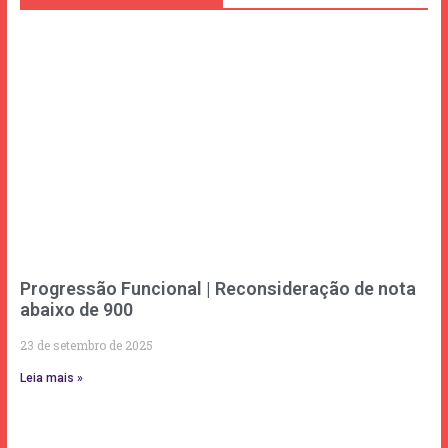
Progressão Funcional | Reconsideração de nota
abaixo de 900
23 de setembro de 2025
Leia mais »