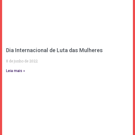
Dia Internacional de Luta das Mulheres
8 de junho de 2022
Leia mais »