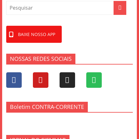
BAIXE NOSSO APP
NOSSAS REDES SOCIAIS
Boletim CONTRA-CORRENTE