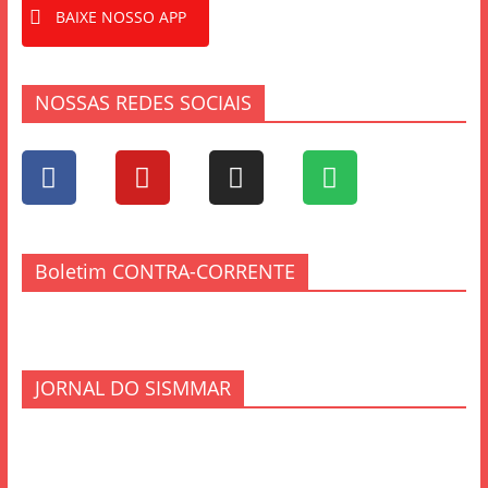
BAIXE NOSSO APP
NOSSAS REDES SOCIAIS
Boletim CONTRA-CORRENTE
JORNAL DO SISMMAR