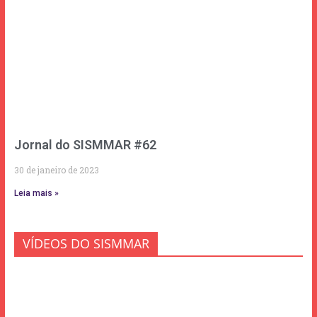
Jornal do SISMMAR #62
30 de janeiro de 2023
Leia mais »
VÍDEOS DO SISMMAR