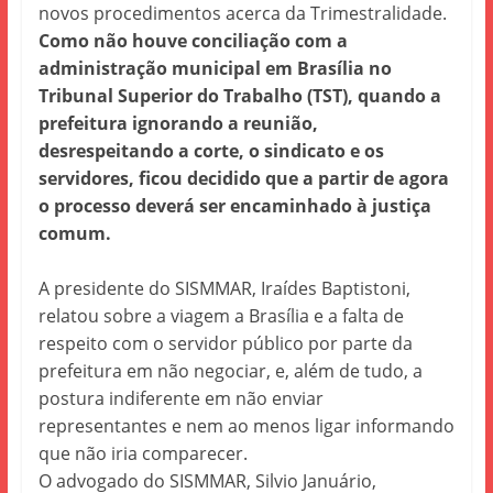
novos procedimentos acerca da Trimestralidade.
Como não houve conciliação com a
administração municipal em Brasília no
Tribunal Superior do Trabalho (TST), quando a
prefeitura ignorando a reunião,
desrespeitando a corte, o sindicato e os
servidores, ficou decidido que a partir de agora
o processo deverá ser encaminhado à justiça
comum.
A presidente do SISMMAR, Iraídes Baptistoni,
relatou sobre a viagem a Brasília e a falta de
respeito com o servidor público por parte da
prefeitura em não negociar, e, além de tudo, a
postura indiferente em não enviar
representantes e nem ao menos ligar informando
que não iria comparecer.
O advogado do SISMMAR, Silvio Januário,