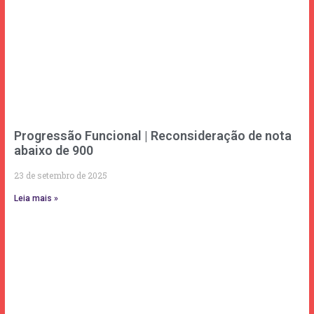
Progressão Funcional | Reconsideração de nota
abaixo de 900
23 de setembro de 2025
Leia mais »