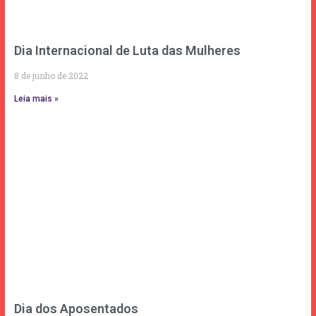
Dia Internacional de Luta das Mulheres
8 de junho de 2022
Leia mais »
Dia dos Aposentados