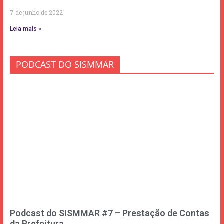
7 de junho de 2022
Leia mais »
PODCAST DO SISMMAR
Podcast do SISMMAR #7 – Prestação de Contas
da Prefeitura