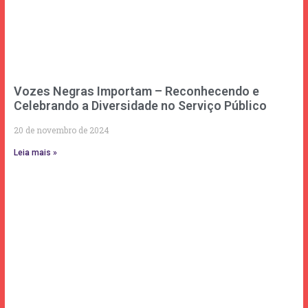
Vozes Negras Importam – Reconhecendo e
Celebrando a Diversidade no Serviço Público
20 de novembro de 2024
Leia mais »