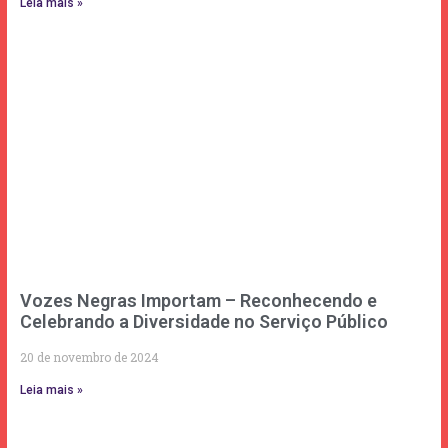
Leia mais »
Vozes Negras Importam – Reconhecendo e
Celebrando a Diversidade no Serviço Público
20 de novembro de 2024
Leia mais »