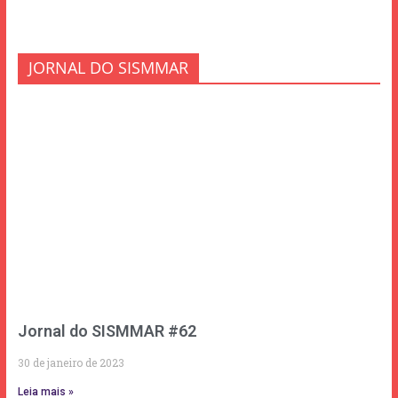
JORNAL DO SISMMAR
Jornal do SISMMAR #62
30 de janeiro de 2023
Leia mais »