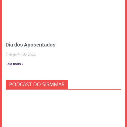
Dia dos Aposentados
7 de junho de 2022
Leia mais »
PODCAST DO SISMMAR