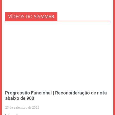
VÍDEOS DO SISMMAR
Progressão Funcional | Reconsideração de nota
abaixo de 900
23 de setembro de 2025