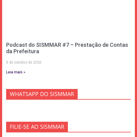
Podcast do SISMMAR #7 – Prestação de Contas
da Prefeitura
8 de outubro de 2020
Leia mais »
WHATSAPP DO SISMMAR
FILIE-SE AO SISMMAR