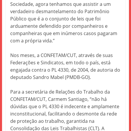
Sociedade, agora tenhamos que assistir a um
verdadeiro desmantelamento do Patrimônio
Público que é a o conjunto de leis que foi
arduamente defendido por companheiros e
companheiras que em inúmeros casos pagaram
com a própria vida.”
Nos meses, a CONFETAM/CUT, através de suas
Federações e Sindicatos, em todo o país, está
engajada contra o PL 4330, de 2004, de autoria do
deputado Sandro Mabel (PMDB-GO).
Para a secretária de Relações do Trabalho da
CONFETAM/CUT,
Carmem Santiago,
“não há
dúvidas que o PL 4330 é indecente e amplamente
inconstitucional, facilitando o desmonte da rede
de proteção ao trabalho, garantida na
Consolidação das Leis Trabalhistas (CLT). A