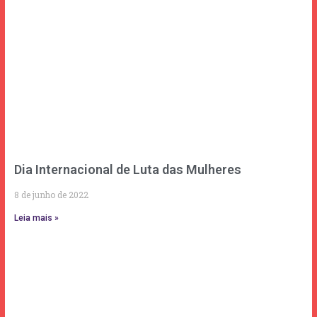
Dia Internacional de Luta das Mulheres
8 de junho de 2022
Leia mais »