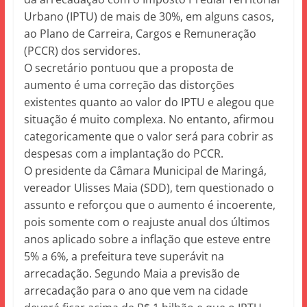
Urbano (IPTU) de mais de 30%, em alguns casos,
ao Plano de Carreira, Cargos e Remuneração
(PCCR) dos servidores.
O secretário pontuou que a proposta de
aumento é uma correção das distorções
existentes quanto ao valor do IPTU e alegou que
situação é muito complexa. No entanto, afirmou
categoricamente que o valor será para cobrir as
despesas com a implantação do PCCR.
O presidente da Câmara Municipal de Maringá,
vereador Ulisses Maia (SDD), tem questionado o
assunto e reforçou que o aumento é incoerente,
pois somente com o reajuste anual dos últimos
anos aplicado sobre a inflação que esteve entre
5% a 6%, a prefeitura teve superávit na
arrecadação. Segundo Maia a previsão de
arrecadação para o ano que vem na cidade