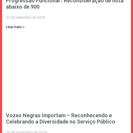
Progressão Funcional | Reconsideração de nota
abaixo de 900
23 de setembro de 2025
Leia mais »
Vozes Negras Importam – Reconhecendo e
Celebrando a Diversidade no Serviço Público
20 de novembro de 2024