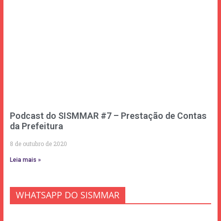
Podcast do SISMMAR #7 – Prestação de Contas
da Prefeitura
8 de outubro de 2020
Leia mais »
WHATSAPP DO SISMMAR