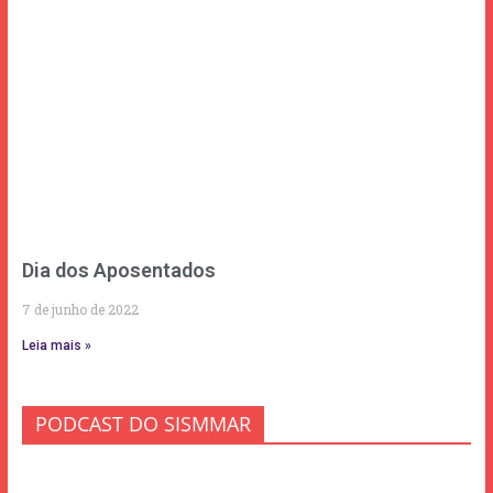
Dia dos Aposentados
7 de junho de 2022
Leia mais »
PODCAST DO SISMMAR