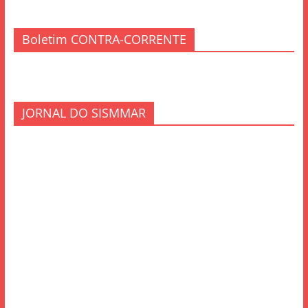
Boletim CONTRA-CORRENTE
JORNAL DO SISMMAR