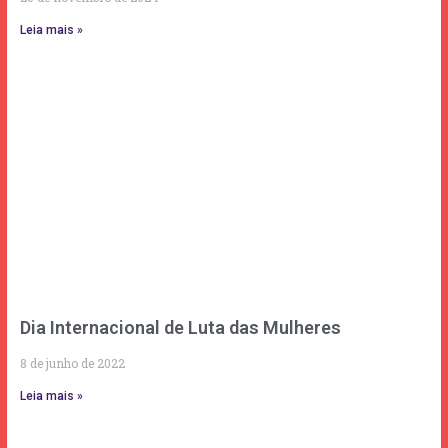
Leia mais »
Dia Internacional de Luta das Mulheres
8 de junho de 2022
Leia mais »