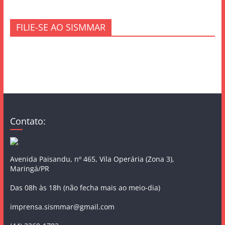
FILIE-SE AO SISMMAR
Contato:
Avenida Paisandu, nº 465, Vila Operária (Zona 3),
Maringá/PR
Das 08h às 18h (não fecha mais ao meio-dia)
imprensa.sismmar@gmail.com