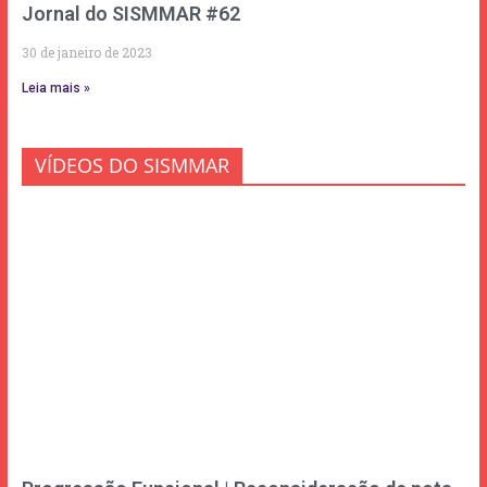
Jornal do SISMMAR #62
30 de janeiro de 2023
Leia mais »
VÍDEOS DO SISMMAR