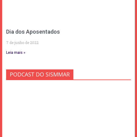
Dia dos Aposentados
7 de junho de 2022
Leia mais »
PODCAST DO SISMMAR