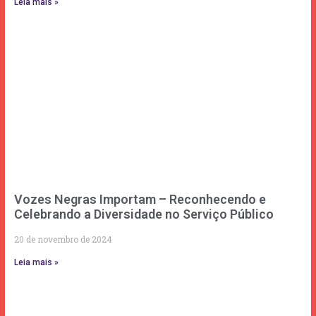
Leia mais »
Vozes Negras Importam – Reconhecendo e
Celebrando a Diversidade no Serviço Público
20 de novembro de 2024
Leia mais »