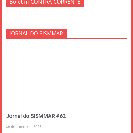
Boletim CONTRA-CORRENTE
JORNAL DO SISMMAR
Jornal do SISMMAR #62
30 de janeiro de 2023