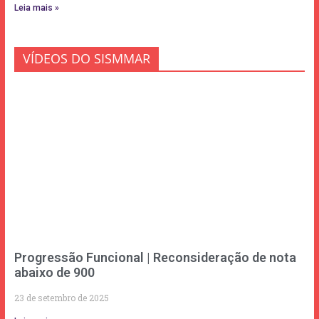
Leia mais »
VÍDEOS DO SISMMAR
Progressão Funcional | Reconsideração de nota
abaixo de 900
23 de setembro de 2025