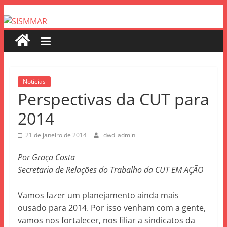
Notícias
Perspectivas da CUT para
2014
21 de janeiro de 2014
dwd_admin
Por Graça Costa
Secretaria de Relações do Trabalho da CUT EM AÇÃO
Vamos fazer um planejamento ainda mais
ousado para 2014. Por isso venham com a gente,
vamos nos fortalecer, nos filiar a sindicatos da