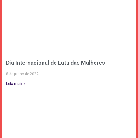
Dia Internacional de Luta das Mulheres
8 de junho de 2022
Leia mais »