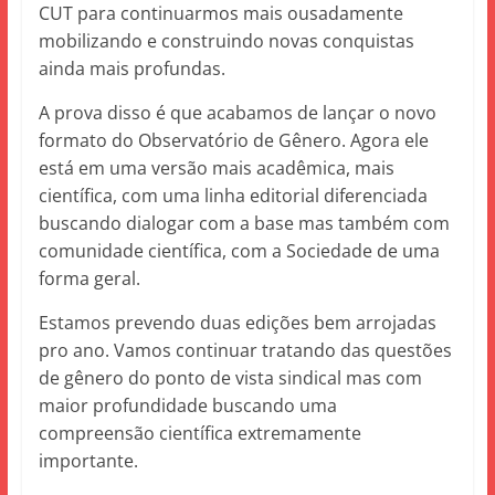
CUT para continuarmos mais ousadamente
mobilizando e construindo novas conquistas
ainda mais profundas.
A prova disso é que acabamos de lançar o novo
formato do Observatório de Gênero. Agora ele
está em uma versão mais acadêmica, mais
científica, com uma linha editorial diferenciada
buscando dialogar com a base mas também com
comunidade científica, com a Sociedade de uma
forma geral.
Estamos prevendo duas edições bem arrojadas
pro ano. Vamos continuar tratando das questões
de gênero do ponto de vista sindical mas com
maior profundidade buscando uma
compreensão científica extremamente
importante.