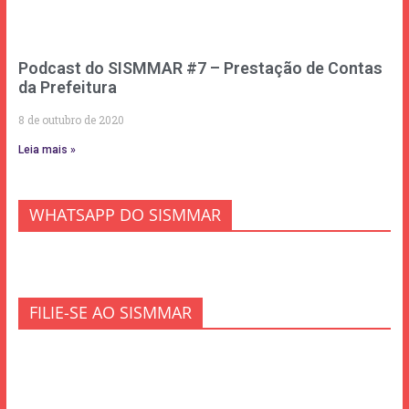
Podcast do SISMMAR #7 – Prestação de Contas
da Prefeitura
8 de outubro de 2020
Leia mais »
WHATSAPP DO SISMMAR
FILIE-SE AO SISMMAR