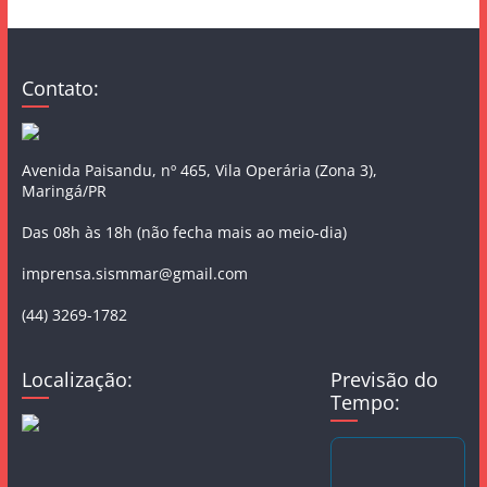
Contato:
Avenida Paisandu, nº 465, Vila Operária (Zona 3),
Maringá/PR
Das 08h às 18h (não fecha mais ao meio-dia)
imprensa.sismmar@gmail.com
(44) 3269-1782
Localização:
Previsão do
Tempo: