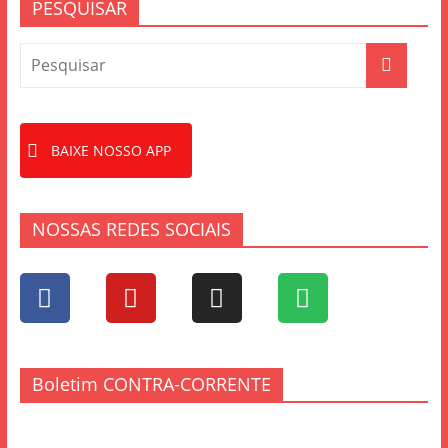
PESQUISAR
BAIXE NOSSO APP
NOSSAS REDES SOCIAIS
Boletim CONTRA-CORRENTE