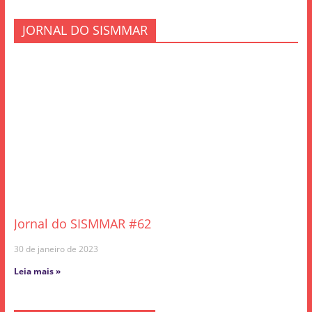
JORNAL DO SISMMAR
Jornal do SISMMAR #62
30 de janeiro de 2023
Leia mais »