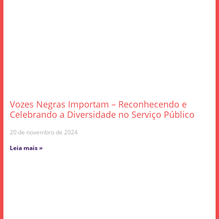
Vozes Negras Importam – Reconhecendo e
Celebrando a Diversidade no Serviço Público
20 de novembro de 2024
Leia mais »