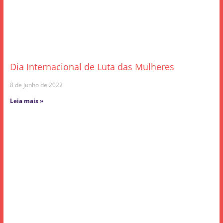
Dia Internacional de Luta das Mulheres
8 de junho de 2022
Leia mais »