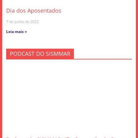
Dia dos Aposentados
7 de junho de 2022
Leia mais »
PODCAST DO SISMMAR