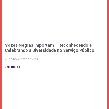
Vozes Negras Importam – Reconhecendo e
Celebrando a Diversidade no Serviço Público
20 de novembro de 2024
Leia mais »