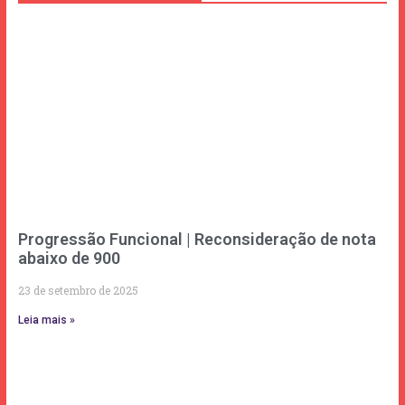
Progressão Funcional | Reconsideração de nota
abaixo de 900
23 de setembro de 2025
Leia mais »