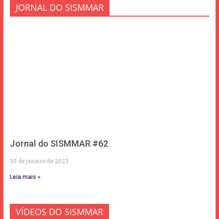
JORNAL DO SISMMAR
Jornal do SISMMAR #62
30 de janeiro de 2023
Leia mais »
VÍDEOS DO SISMMAR