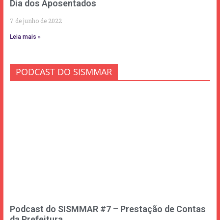
Dia dos Aposentados
7 de junho de 2022
Leia mais »
PODCAST DO SISMMAR
Podcast do SISMMAR #7 – Prestação de Contas
da Prefeitura