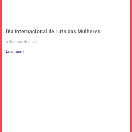
Dia Internacional de Luta das Mulheres
8 de junho de 2022
Leia mais »