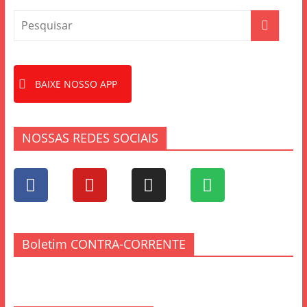
BAIXE NOSSO APP
NOSSAS REDES SOCIAIS
Boletim CONTRA-CORRENTE