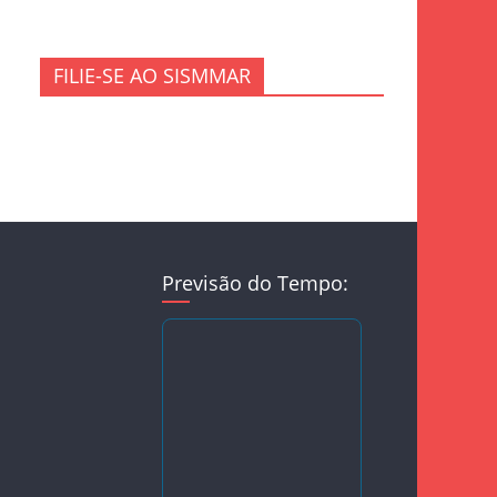
FILIE-SE AO SISMMAR
Previsão do Tempo: