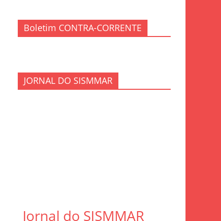
Boletim CONTRA-CORRENTE
JORNAL DO SISMMAR
Jornal do SISMMAR