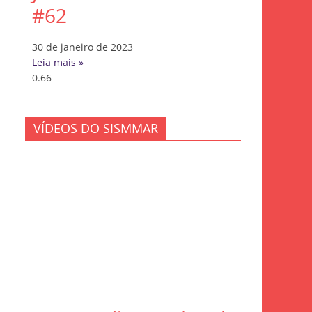
#62
30 de janeiro de 2023
Leia mais »
VÍDEOS DO SISMMAR