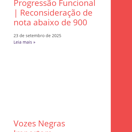
Progressão Funcional
| Reconsideração de
nota abaixo de 900
23 de setembro de 2025
Leia mais »
Vozes Negras