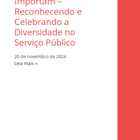
Importam –
Reconhecendo e
Celebrando a
Diversidade no
Serviço Público
20 de novembro de 2024
Leia mais »