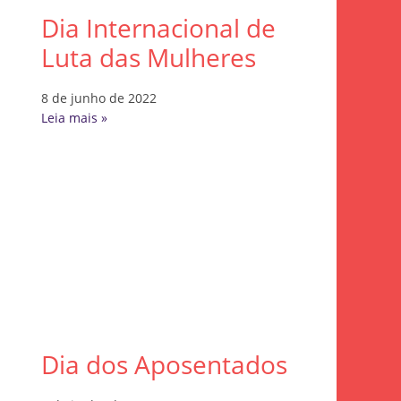
Dia Internacional de
Luta das Mulheres
8 de junho de 2022
Leia mais »
Dia dos Aposentados