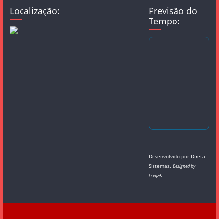
Localização:
Previsão do
Tempo:
Desenvolvido por
Direta
Sistemas
.
Designed by
Freepik