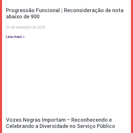
Progressão Funcional | Reconsideração de nota
abaixo de 900
23 de setembro de 2025
Leia mais »
Vozes Negras Importam – Reconhecendo e
Celebrando a Diversidade no Serviço Público