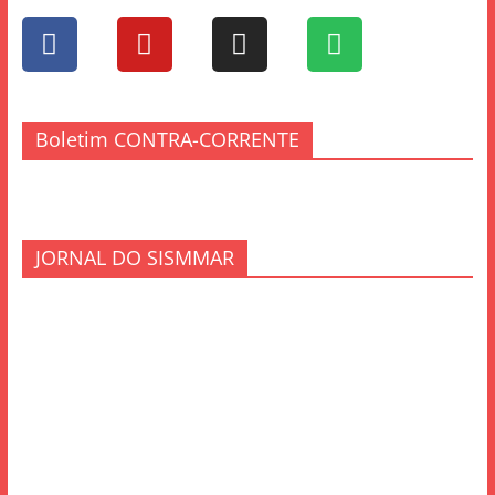
Boletim CONTRA-CORRENTE
JORNAL DO SISMMAR