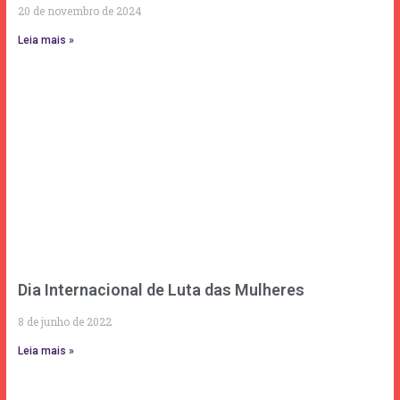
20 de novembro de 2024
Leia mais »
Dia Internacional de Luta das Mulheres
8 de junho de 2022
Leia mais »