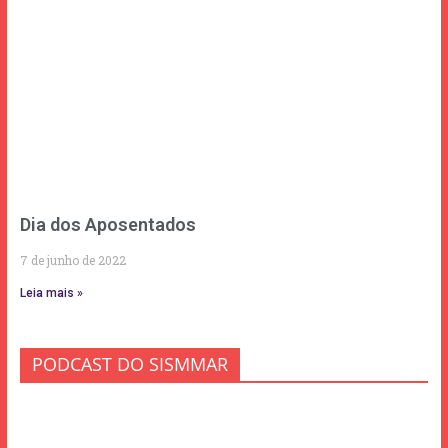
Dia dos Aposentados
7 de junho de 2022
Leia mais »
PODCAST DO SISMMAR