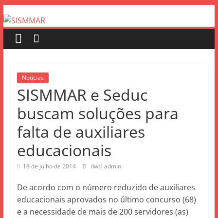
Notícias
SISMMAR e Seduc
buscam soluções para
falta de auxiliares
educacionais
18 de julho de 2014
dwd_admin
De acordo com o número reduzido de auxiliares
educacionais aprovados no último concurso (68)
e a necessidade de mais de 200 servidores (as)