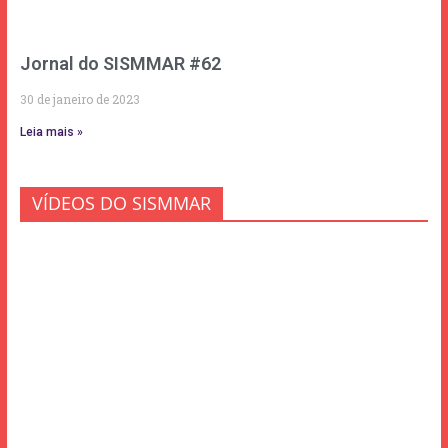
Jornal do SISMMAR #62
30 de janeiro de 2023
Leia mais »
VÍDEOS DO SISMMAR