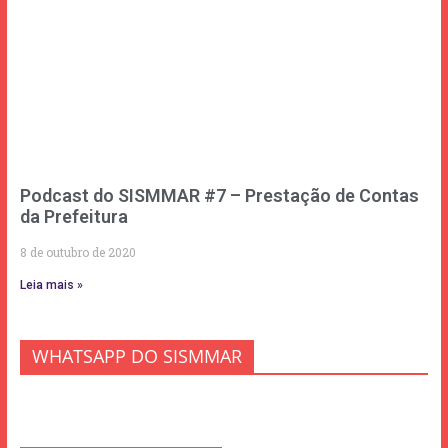
Podcast do SISMMAR #7 – Prestação de Contas
da Prefeitura
8 de outubro de 2020
Leia mais »
WHATSAPP DO SISMMAR