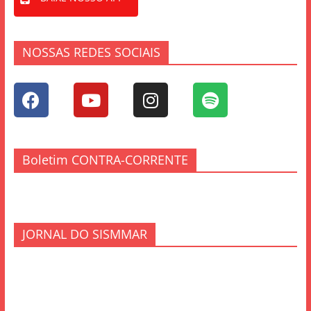
NOSSAS REDES SOCIAIS
Boletim CONTRA-CORRENTE
JORNAL DO SISMMAR