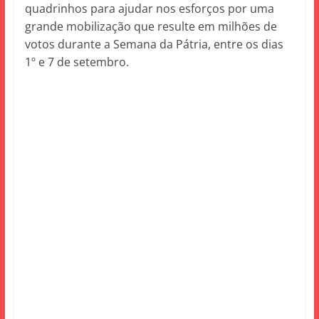
quadrinhos para ajudar nos esforços por uma
grande mobilização que resulte em milhões de
votos durante a Semana da Pátria, entre os dias
1º e 7 de setembro.