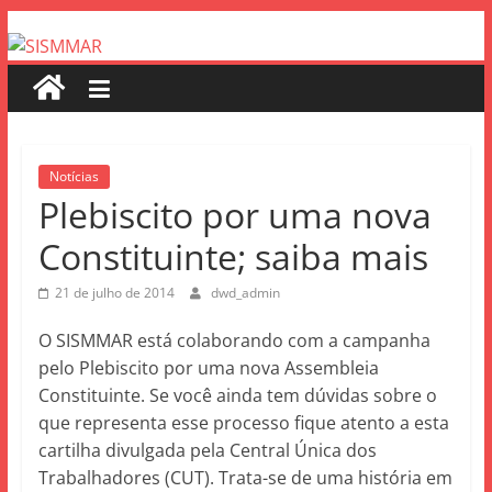
Notícias
Plebiscito por uma nova
Constituinte; saiba mais
21 de julho de 2014
dwd_admin
O SISMMAR está colaborando com a campanha
pelo Plebiscito por uma nova Assembleia
Constituinte. Se você ainda tem dúvidas sobre o
que representa esse processo fique atento a esta
cartilha divulgada pela Central Única dos
Trabalhadores (CUT). Trata-se de uma história em