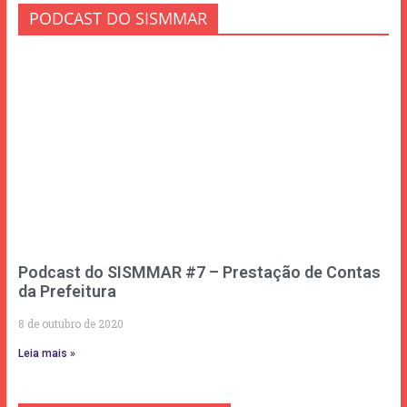
PODCAST DO SISMMAR
Podcast do SISMMAR #7 – Prestação de Contas
da Prefeitura
8 de outubro de 2020
Leia mais »