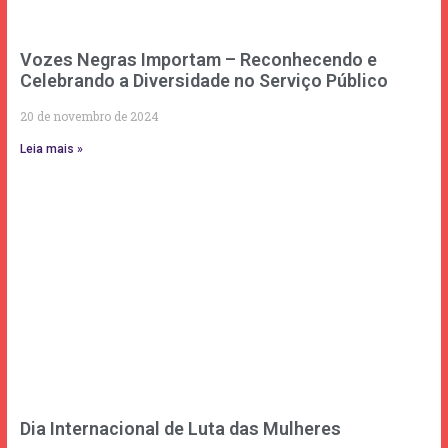
Vozes Negras Importam – Reconhecendo e
Celebrando a Diversidade no Serviço Público
20 de novembro de 2024
Leia mais »
Dia Internacional de Luta das Mulheres