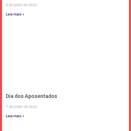
8 de junho de 2022
Leia mais »
Dia dos Aposentados
7 de junho de 2022
Leia mais »