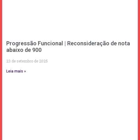
Progressão Funcional | Reconsideração de nota
abaixo de 900
23 de setembro de 2025
Leia mais »